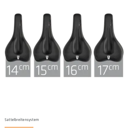
Sattelbreitensystem