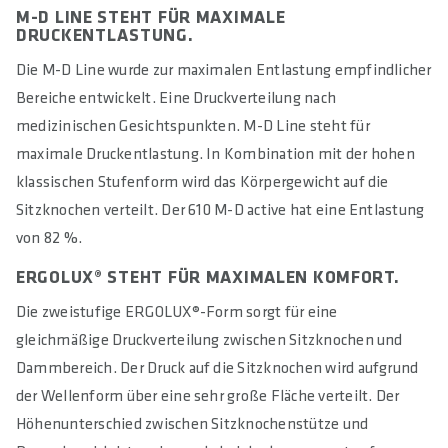
M-D LINE STEHT FÜR MAXIMALE
DRUCKENTLASTUNG.
Die M-D Line wurde zur maximalen Entlastung empfindlicher
Bereiche entwickelt. Eine Druckverteilung nach
medizinischen Gesichtspunkten. M-D Line steht für
maximale Druckentlastung. In Kombination mit der hohen
klassischen Stufenform wird das Körpergewicht auf die
Sitzknochen verteilt. Der 610 M-D active hat eine Entlastung
von 82 %.
ERGOLUX® STEHT FÜR MAXIMALEN KOMFORT.
Die zweistufige ERGOLUX®-Form sorgt für eine
gleichmäßige Druckverteilung zwischen Sitzknochen und
Dammbereich. Der Druck auf die Sitzknochen wird aufgrund
der Wellenform über eine sehr große Fläche verteilt. Der
Höhenunterschied zwischen Sitzknochenstütze und