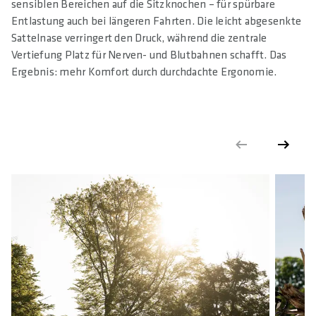
sensiblen Bereichen auf die Sitzknochen – für spürbare
Entlastung auch bei längeren Fahrten. Die leicht abgesenkte
Sattelnase verringert den Druck, während die zentrale
Vertiefung Platz für Nerven- und Blutbahnen schafft. Das
Ergebnis: mehr Komfort durch durchdachte Ergonomie.