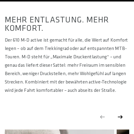
MEHR ENTLASTUNG. MEHR
KOMFORT.
Der 610 M-D active ist gemacht für alle, die Wert auf Komfort
legen – ob auf dem Trekkingrad oder auf entspannten MTB-
Touren. M-D steht für „Maximale Druckentlastung“ – und
genau das liefert dieser Sattel: mehr Freiraum im sensiblen
Bereich, weniger Druckstellen, mehr Wohlgefühl auf langen
Strecken. Kombiniert mit der bewährten active-Technologie
wird jede Fahrt komfortabler – auch abseits der Straße.