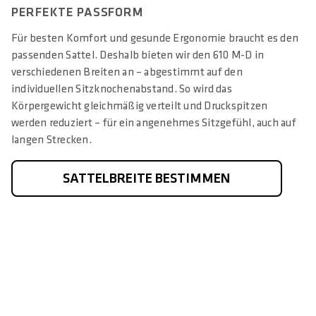
PERFEKTE PASSFORM
Für besten Komfort und gesunde Ergonomie braucht es den
passenden Sattel. Deshalb bieten wir den 610 M-D in
verschiedenen Breiten an – abgestimmt auf den
individuellen Sitzknochenabstand. So wird das
Körpergewicht gleichmäßig verteilt und Druckspitzen
werden reduziert – für ein angenehmes Sitzgefühl, auch auf
langen Strecken.
SATTELBREITE BESTIMMEN