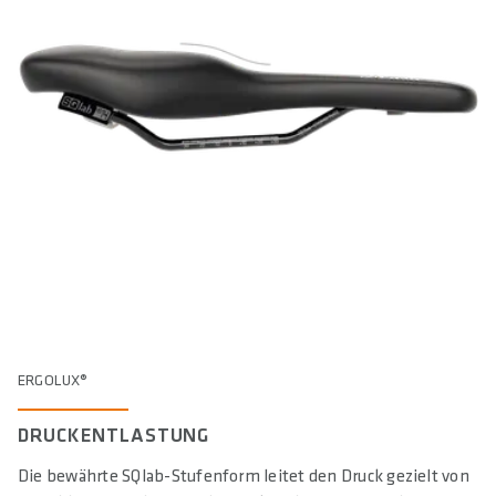
ERGOLUX®
DRUCKENTLASTUNG
Die bewährte SQlab-Stufenform leitet den Druck gezielt von