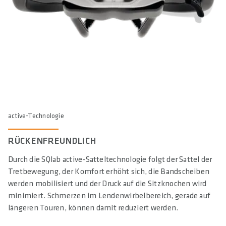
active-Technologie
RÜCKENFREUNDLICH
Durch die SQlab active-Satteltechnologie folgt der Sattel der
Tretbewegung, der Komfort erhöht sich, die Bandscheiben
werden mobilisiert und der Druck auf die Sitzknochen wird
minimiert. Schmerzen im Lendenwirbelbereich, gerade auf
längeren Touren, können damit reduziert werden.