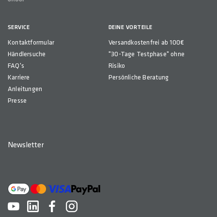
SERVICE
DEINE VORTEILE
Kontaktformular
Versandkostenfrei ab 100€
Händlersuche
"30-Tage Testphase" ohne
FAQ's
Risiko
Karriere
Persönliche Beratung
Anleitungen
Presse
Newsletter