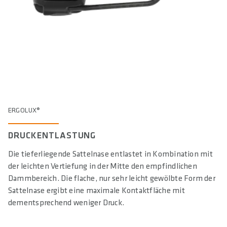
ERGOLUX®
DRUCKENTLASTUNG
Die tieferliegende Sattelnase entlastet in Kombination mit
der leichten Vertiefung in der Mitte den empfindlichen
Dammbereich. Die flache, nur sehr leicht gewölbte Form der
Sattelnase ergibt eine maximale Kontaktfläche mit
dementsprechend weniger Druck.