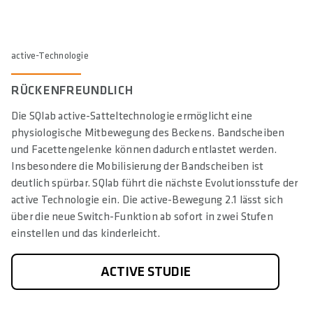
active-Technologie
RÜCKENFREUNDLICH
Die SQlab active-Satteltechnologie ermöglicht eine
physiologische Mitbewegung des Beckens. Bandscheiben
und Facettengelenke können dadurch entlastet werden.
Insbesondere die Mobilisierung der Bandscheiben ist
deutlich spürbar. SQlab führt die nächste Evolutionsstufe der
active Technologie ein. Die active-Bewegung 2.1 lässt sich
über die neue Switch-Funktion ab sofort in zwei Stufen
einstellen und das kinderleicht.
ACTIVE STUDIE