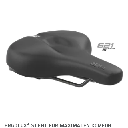
ERGOLUX® STEHT FÜR MAXIMALEN KOMFORT.