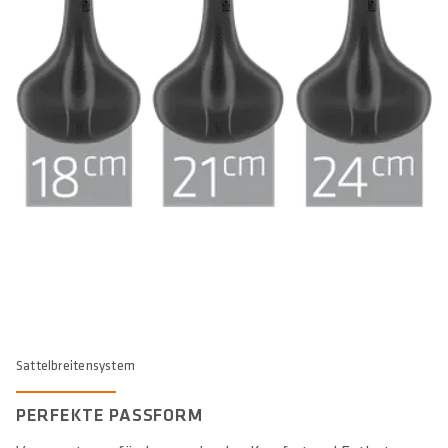
Sattelbreitensystem
PERFEKTE PASSFORM