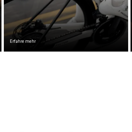
Erfahre mehr