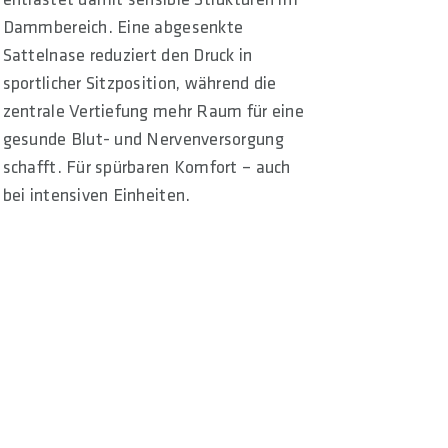
Dammbereich. Eine abgesenkte
Sattelnase reduziert den Druck in
sportlicher Sitzposition, während die
zentrale Vertiefung mehr Raum für eine
gesunde Blut- und Nervenversorgung
schafft. Für spürbaren Komfort – auch
bei intensiven Einheiten.