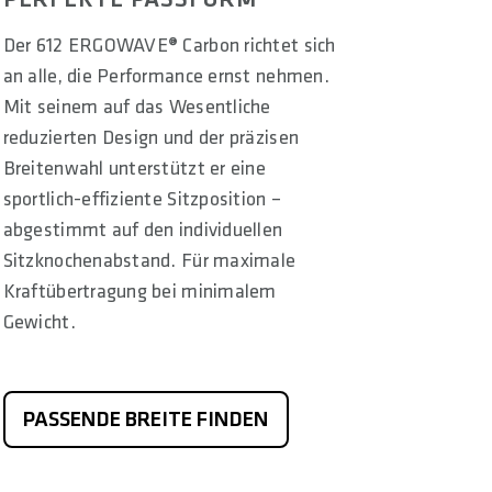
Der 612 ERGOWAVE® Carbon richtet sich
an alle, die Performance ernst nehmen.
Mit seinem auf das Wesentliche
reduzierten Design und der präzisen
Breitenwahl unterstützt er eine
sportlich-effiziente Sitzposition –
abgestimmt auf den individuellen
Sitzknochenabstand. Für maximale
Kraftübertragung bei minimalem
Gewicht.
PASSENDE BREITE FINDEN