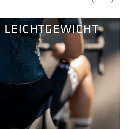
LEICHTGEWICHT