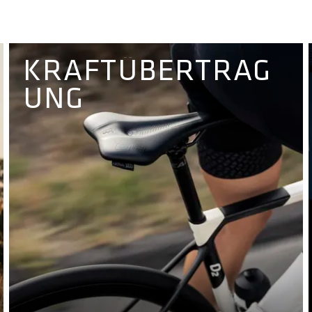
KRAFTÜBERTRAG
UNG