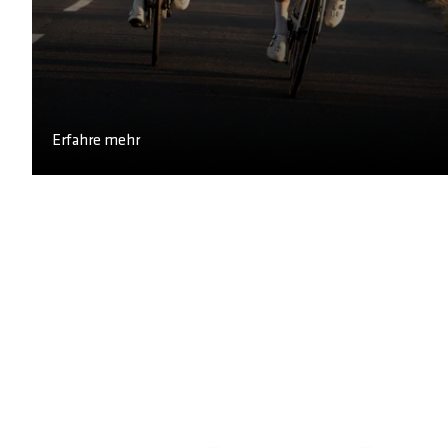
Erfahre mehr