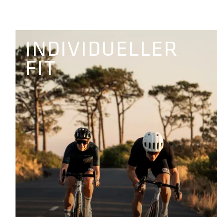
INDIVIDUELLER
FIT