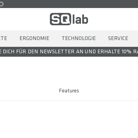
KTE
ERGONOMIE
TECHNOLOGIE
SERVICE
 DICH FÜR DEN NEWSLETTER AN UND ERHALTE 10% 
Features