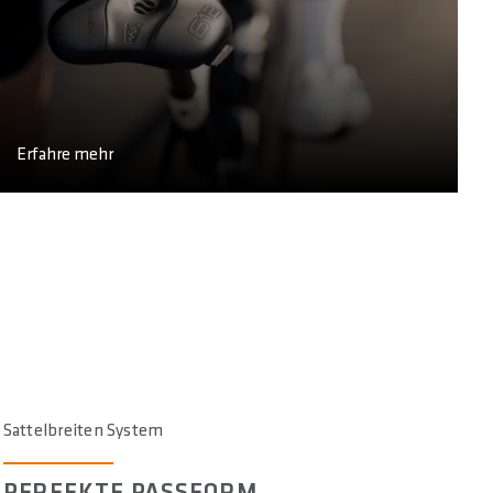
Erfahre mehr
Sattelbreiten System
PERFEKTE PASSFORM