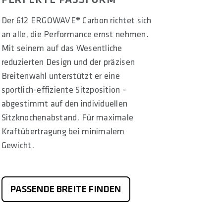
Der 612 ERGOWAVE® Carbon richtet sich
an alle, die Performance ernst nehmen.
Mit seinem auf das Wesentliche
reduzierten Design und der präzisen
Breitenwahl unterstützt er eine
sportlich-effiziente Sitzposition –
abgestimmt auf den individuellen
Sitzknochenabstand. Für maximale
Kraftübertragung bei minimalem
Gewicht.
PASSENDE BREITE FINDEN