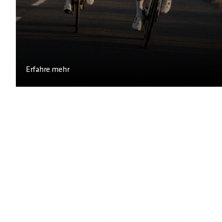
Erfahre mehr