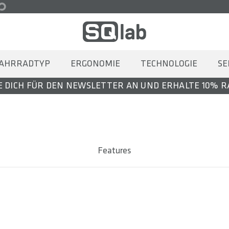
AHRRADTYP
ERGONOMIE
TECHNOLOGIE
SE
 DICH FÜR DEN NEWSLETTER AN UND ERHALTE 10% 
Features