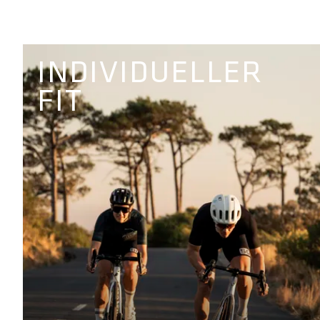
INDIVIDUELLER
FIT