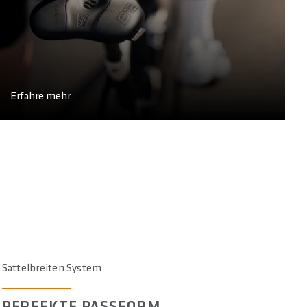
Erfahre mehr
Sattelbreiten System
PERFEKTE PASSFORM