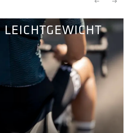
LEICHTGEWICHT