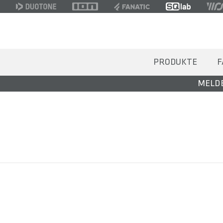
PRODUKTE
F
MELDE