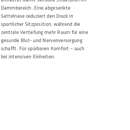
Dammbereich. Eine abgesenkte
Sattelnase reduziert den Druck in
sportlicher Sitzposition, während die
zentrale Vertiefung mehr Raum für eine
gesunde Blut- und Nervenversorgung
schafft. Für spürbaren Komfort – auch
bei intensiven Einheiten.