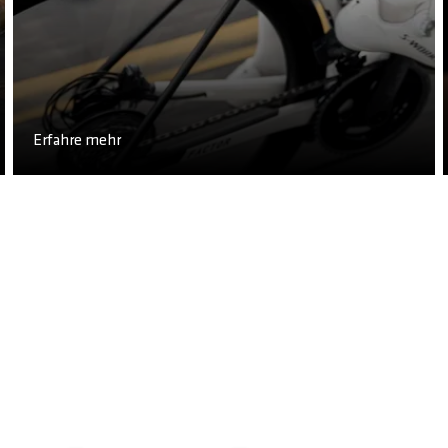
Erfahre mehr