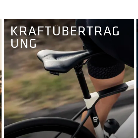
KRAFTÜBERTRAG
UNG