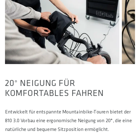
20° NEIGUNG FÜR
KOMFORTABLES FAHREN
Entwickelt für entspannte Mountainbike-Touren bietet der
810 3.0 Vorbau eine ergonomische Neigung von 20°, die eine
natürliche und bequeme Sitzposition ermöglicht.