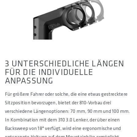
3 UNTERSCHIEDLICHE LÄNGEN
FÜR DIE INDIVIDUELLE
ANPASSUNG
Für größere Fahrer oder solche, die eine etwas gestrecktere
Sitzposition bevorzugen, bietet der 810-Vorbau drei
verschiedene Längenoptionen: 70 mm, 90 mm und 100 mm.
In Kombination mit dem 310 3.0 Lenker, der über einen
Backsweep von 18° verfügt, wird eine ergonomische und