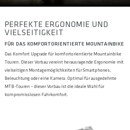
PERFEKTE ERGONOMIE UND
VIELSEITIGKEIT
FÜR DAS KOMFORTORIENTIERTE MOUNTAINBIKE
Das Komfort Upgrade für komfortorientierte Mountainbike
Touren. Dieser Vorbau vereint herausragende Ergonomie mit
vielseitigen Montagemöglichkeiten für Smartphones,
Beleuchtung oder eine Kamera. Optimal für ausgedehnte
MTB-Touren – dieser Vorbau ist die ideale Wahl für
kompromisslosen Fahrkomfort.