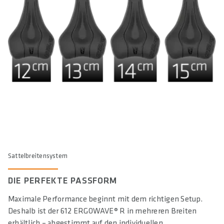
Sattelbreitensystem
DIE PERFEKTE PASSFORM
Maximale Performance beginnt mit dem richtigen Setup.
Deshalb ist der 612 ERGOWAVE® R in mehreren Breiten
erhältlich – abgestimmt auf den individuellen