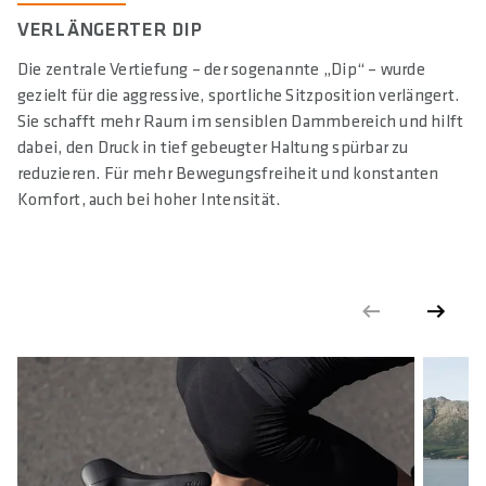
VERLÄNGERTER DIP
Die zentrale Vertiefung – der sogenannte „Dip“ – wurde
gezielt für die aggressive, sportliche Sitzposition verlängert.
Sie schafft mehr Raum im sensiblen Dammbereich und hilft
dabei, den Druck in tief gebeugter Haltung spürbar zu
reduzieren. Für mehr Bewegungsfreiheit und konstanten
Komfort, auch bei hoher Intensität.