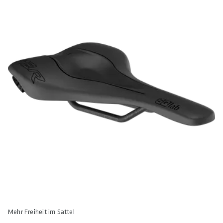
Mehr Freiheit im Sattel