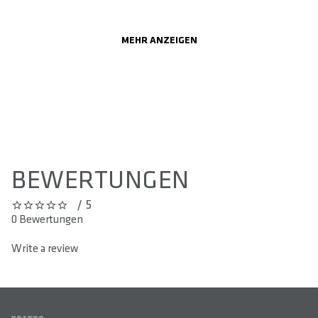
MEHR ANZEIGEN
BEWERTUNGEN
/ 5
0 out of 5 stars
0 Bewertungen
Write a review