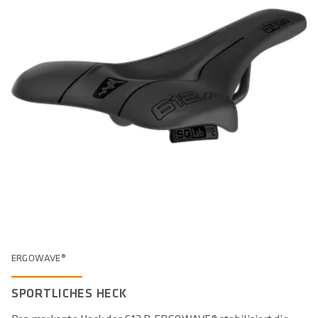
ERGOWAVE®
SPORTLICHES HECK