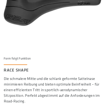
Form folgt Funktion
RACE SHAPE
Die schmalere Mitte und die schlank geformte Sattelnase
minimieren Reibung und bieten optimale Beinfreiheit – für
einen effizienten Tritt in sportlich-aerodynamischer
Sitzposition. Perfekt abgestimmt auf die Anforderungen im
Road-Racing.