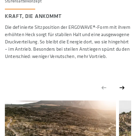
Stufensattelkonzept
KRAFT, DIE ANKOMMT
Die definierte Sitzposition der ERGOWAVE®-Form mit ihrem
erhöhten Heck sorgt für stabilen Halt und eine ausgewogene
Druckverteilung. So bleibt die Energie dort, wo sie hingehört
– im Antrieb. Besonders bei steilen Anstiegen spürst du den
Unterschied: weniger Verrutschen, mehr Vortrieb.