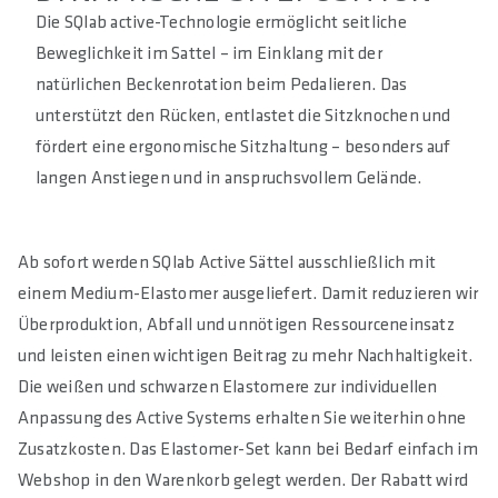
Die SQlab active-Technologie ermöglicht seitliche
Beweglichkeit im Sattel – im Einklang mit der
natürlichen Beckenrotation beim Pedalieren. Das
unterstützt den Rücken, entlastet die Sitzknochen und
fördert eine ergonomische Sitzhaltung – besonders auf
langen Anstiegen und in anspruchsvollem Gelände.
Ab sofort werden SQlab Active Sättel ausschließlich mit
einem Medium-Elastomer ausgeliefert. Damit reduzieren wir
Überproduktion, Abfall und unnötigen Ressourceneinsatz
und leisten einen wichtigen Beitrag zu mehr Nachhaltigkeit.
Die weißen und schwarzen Elastomere zur individuellen
Anpassung des Active Systems erhalten Sie weiterhin ohne
Zusatzkosten. Das Elastomer-Set kann bei Bedarf einfach im
Webshop in den Warenkorb gelegt werden. Der Rabatt wird