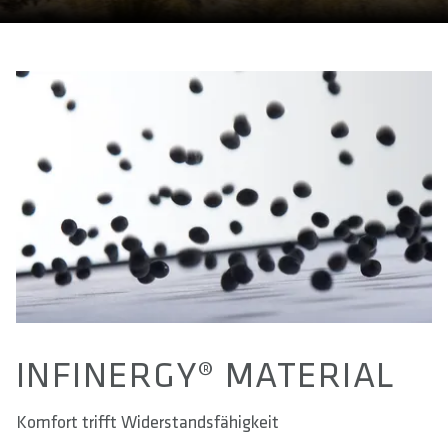
INFINERGY® MATERIAL
Komfort trifft Widerstandsfähigkeit