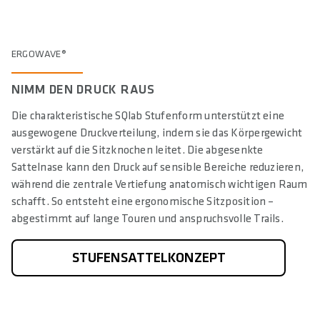
ERGOWAVE®
NIMM DEN DRUCK RAUS
Die charakteristische SQlab Stufenform unterstützt eine
ausgewogene Druckverteilung, indem sie das Körpergewicht
verstärkt auf die Sitzknochen leitet. Die abgesenkte
Sattelnase kann den Druck auf sensible Bereiche reduzieren,
während die zentrale Vertiefung anatomisch wichtigen Raum
schafft. So entsteht eine ergonomische Sitzposition –
abgestimmt auf lange Touren und anspruchsvolle Trails.
STUFENSATTELKONZEPT