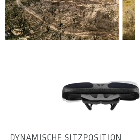
DYNAMISCHE SITZPOSITION