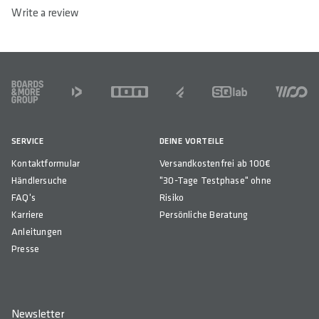
Write a review
FOOTER
SERVICE
DEINE VORTEILE
Kontaktformular
Versandkostenfrei ab 100€
Händlersuche
"30-Tage Testphase" ohne
FAQ's
Risiko
Karriere
Persönliche Beratung
Anleitungen
Presse
Newsletter