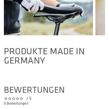
PRODUKTE MADE IN
GERMANY
BEWERTUNGEN
/ 5
0 out of 5 stars
0 Bewertungen