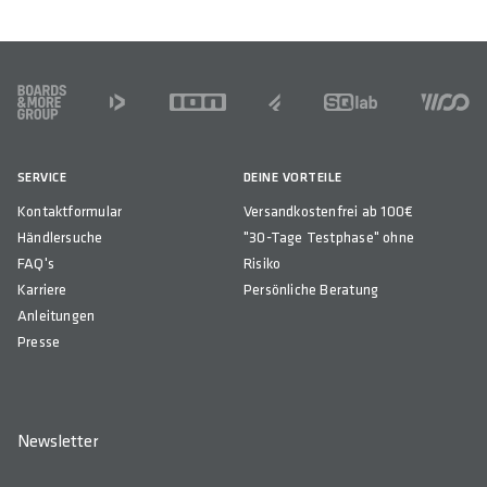
FOOTER
SERVICE
DEINE VORTEILE
Kontaktformular
Versandkostenfrei ab 100€
Händlersuche
"30-Tage Testphase" ohne
FAQ's
Risiko
Karriere
Persönliche Beratung
Anleitungen
Presse
Newsletter