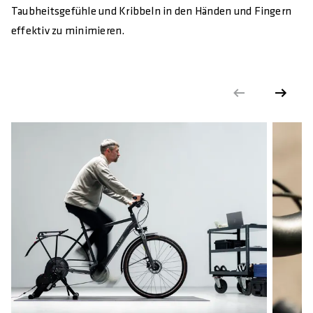
Taubheitsgefühle und Kribbeln in den Händen und Fingern
effektiv zu minimieren.