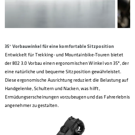
35° Vorbauwinkel für eine komfortable Sitzposition
Entwickelt für Trekking- und Mountainbike-Touren bietet
der 802 3.0 Vorbau einen ergonomischen Winkel von 35°, der
eine natürliche und bequeme Sitzposition gewährleistet.
Diese ergonomische Ausrichtung reduziert die Belastung auf
Handgelenke, Schultern und Nacken, was hilft,
Ermüdungserscheinungen vorzubeugen und das Fahrerlebnis
angenehmer zu gestalten.