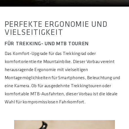
PERFEKTE ERGONOMIE UND
VIELSEITIGKEIT
FÜR TREKKING- UND MTB TOUREN
Das Komfort-Upgrade für das Trekkingrad oder
komfortorientierte Mountainbike. Dieser Vorbau vereint
herausragende Ergonomie mit vielseitigen
Montagemöglichkeiten für Smartphones, Beleuchtung und
eine Kamera. Ob für ausgedehnte Trekkingtouren oder
komfortable MTB-Ausfahrten, dieser Vorbau ist die ideale
Wahl für kompromisslosen Fahrkomfort.