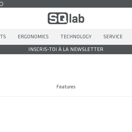
TS
ERGONOMICS
TECHNOLOGY
SERVICE
INSCRIS-TOI À LA NEWSLETTER
Features