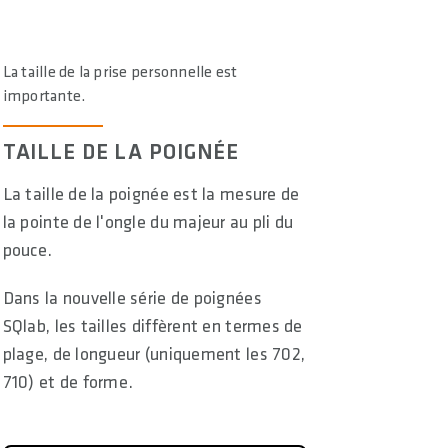
La taille de la prise personnelle est
importante.
TAILLE DE LA POIGNÉE
La taille de la poignée est la mesure de
la pointe de l'ongle du majeur au pli du
pouce.
Dans la nouvelle série de poignées
SQlab, les tailles diffèrent en termes de
plage, de longueur (uniquement les 702,
710) et de forme.