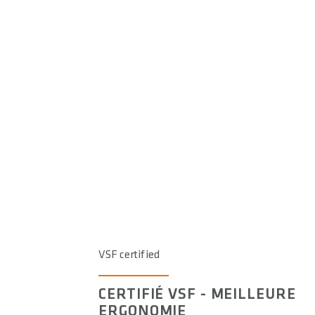
VSF certified
CERTIFIÉ VSF - MEILLEURE
ERGONOMIE