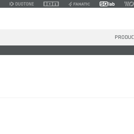
PRODUC