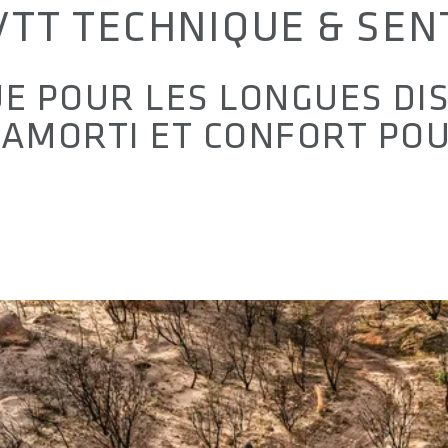
 VTT TECHNIQUE & SEN
E POUR LES LONGUES DIS
 AMORTI ET CONFORT POU