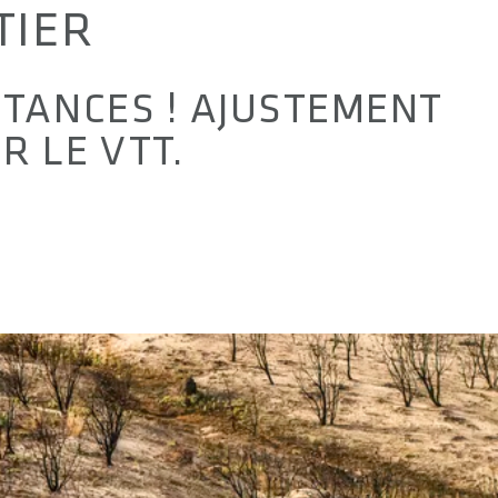
TIER
TANCES ! AJUSTEMENT
R LE VTT.