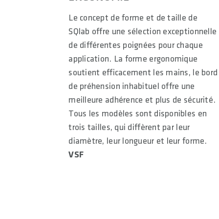
Le concept de forme et de taille de
SQlab offre une sélection exceptionnelle
de différentes poignées pour chaque
application. La forme ergonomique
soutient efficacement les mains, le bord
de préhension inhabituel offre une
meilleure adhérence et plus de sécurité.
Tous les modèles sont disponibles en
trois tailles, qui diffèrent par leur
diamètre, leur longueur et leur forme.
VSF