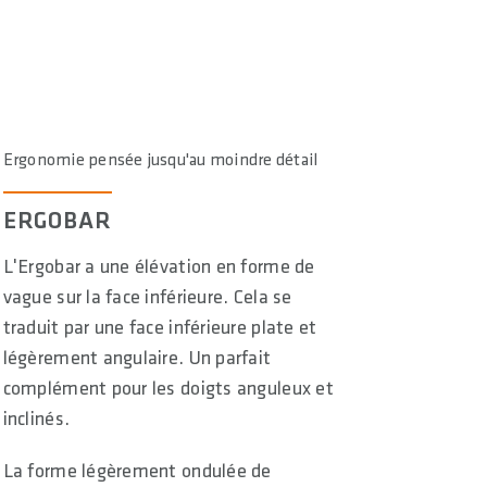
Ergonomie pensée jusqu'au moindre détail
ERGOBAR
L'Ergobar a une élévation en forme de
vague sur la face inférieure. Cela se
traduit par une face inférieure plate et
légèrement angulaire. Un parfait
complément pour les doigts anguleux et
inclinés.
La forme légèrement ondulée de