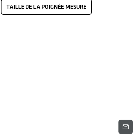
TAILLE DE LA POIGNÉE MESURE