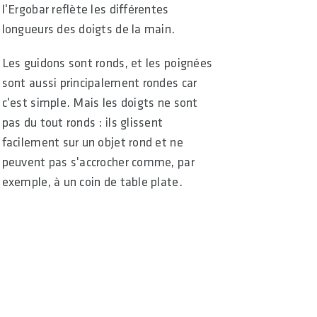
l'Ergobar reflète les différentes
longueurs des doigts de la main.
Les guidons sont ronds, et les poignées
sont aussi principalement rondes car
c'est simple. Mais les doigts ne sont
pas du tout ronds : ils glissent
facilement sur un objet rond et ne
peuvent pas s'accrocher comme, par
exemple, à un coin de table plate.