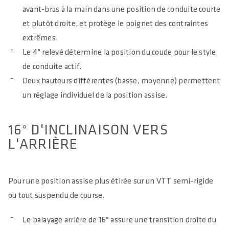
avant-bras à la main dans une position de conduite courte
et plutôt droite, et protège le poignet des contraintes
extrêmes.
Le 4° relevé détermine la position du coude pour le style
de conduite actif.
Deux hauteurs différentes (basse, moyenne) permettent
un réglage individuel de la position assise.
16° D'INCLINAISON VERS
L'ARRIÈRE
Pour une position assise plus étirée sur un VTT semi-rigide
ou tout suspendu de course.
Le balayage arrière de 16° assure une transition droite du