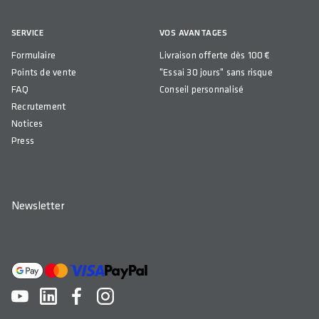
SERVICE
VOS AVANTAGES
Formulaire
Livraison offerte dès 100 €
Points de vente
"Essai 30 jours" sans risque
FAQ
Conseil personnalisé
Recrutement
Notices
Press
Newsletter