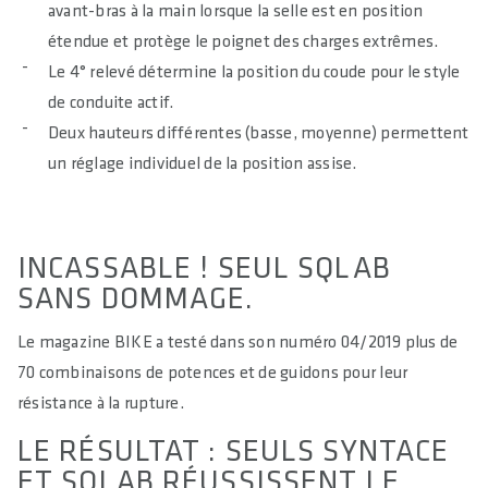
avant-bras à la main lorsque la selle est en position
étendue et protège le poignet des charges extrêmes.
Le 4° relevé détermine la position du coude pour le style
de conduite actif.
Deux hauteurs différentes (basse, moyenne) permettent
un réglage individuel de la position assise.
INCASSABLE ! SEUL SQLAB
SANS DOMMAGE.
Le magazine BIKE a testé dans son numéro 04/2019 plus de
70 combinaisons de potences et de guidons pour leur
résistance à la rupture.
LE RÉSULTAT : SEULS SYNTACE
ET SQLAB RÉUSSISSENT LE