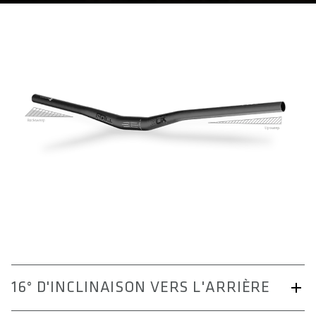
16° D'INCLINAISON VERS L'ARRIÈRE