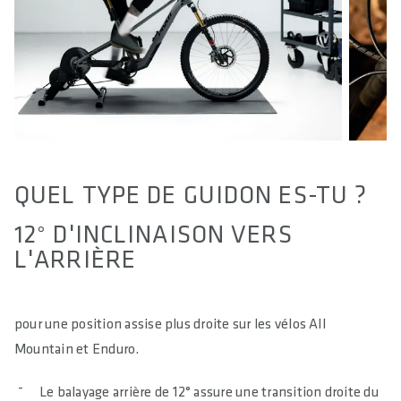
QUEL TYPE DE GUIDON ES-TU ?
12° D'INCLINAISON VERS
L'ARRIÈRE
pour une position assise plus droite sur les vélos All
Mountain et Enduro.
Le balayage arrière de 12° assure une transition droite du