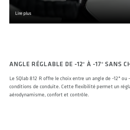
Lire plus
ANGLE RÉGLABLE DE -12° À -17° SANS 
Le SQlab 812 R offre le choix entre un angle de -12° ou 
conditions de conduite. Cette flexibilité permet un régl
aérodynamisme, confort et contrôle.