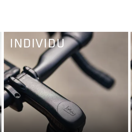
INDIVIDU