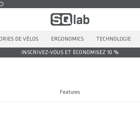
ORIES DE VÉLOS
ERGONOMICS
TECHNOLOGIE
INSCRIVEZ-VOUS ET ÉCONOMISEZ 10 %
Features