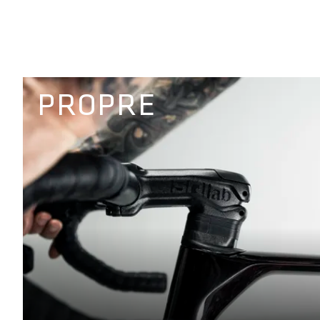
PROPRE