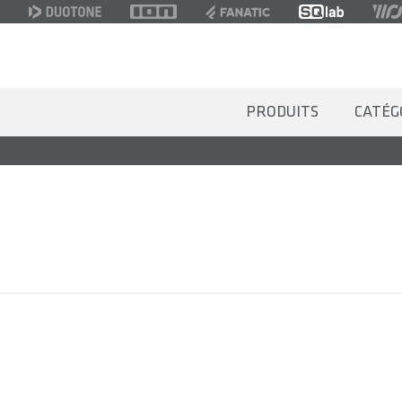
PRODUITS
CATÉG