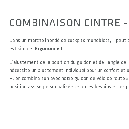
COMBINAISON CINTRE - 
Dans un marché inondé de cockpits monoblocs, il peut s
est simple:
Ergonomie !
L'ajustement de la position du guidon et de l'angle de
nécessite un ajustement individuel pour un confort et
R, en combinaison avec notre guidon de vélo de route 3
position assise personnalisée selon les besoins et les 