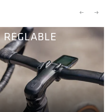
RÉGLABLE