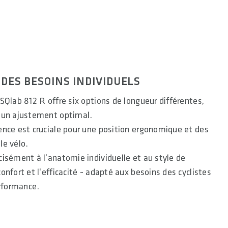
DES BESOINS INDIVIDUELS
SQlab 812 R offre six options de longueur différentes,
 un ajustement optimal.
ence est cruciale pour une position ergonomique et des
le vélo.
isément à l'anatomie individuelle et au style de
onfort et l'efficacité - adapté aux besoins des cyclistes
erformance.