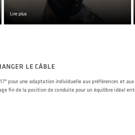
Lire plus
CHANGER LE CÂBLE
-17° pour une adaptation individuelle aux préférences et aux
age fin de la position de conduite pour un équilibre idéal ent