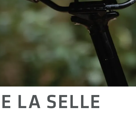
E LA SELLE