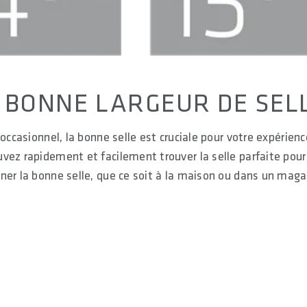
BONNE LARGEUR DE SEL
occasionnel, la bonne selle est cruciale pour votre expérien
vez rapidement et facilement trouver la selle parfaite pour
ner la bonne selle, que ce soit à la maison ou dans un maga