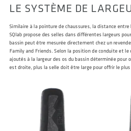
LE SYSTÈME DE LARGEU
Similaire à la pointure de chaussures, la distance entre
SQlab propose des selles dans différentes largeurs pour
bassin peut être mesurée directement chez un revendeur
Family and Friends. Selon la position de conduite et le
ajoutés à la largeur des os du bassin déterminée pour ob
est droite, plus la selle doit être large pour offrir le pl