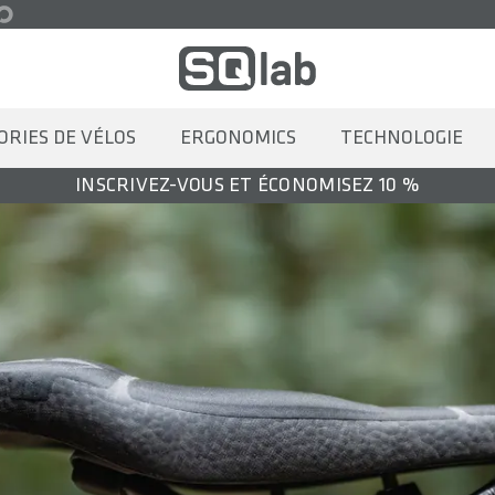
ORIES DE VÉLOS
ERGONOMICS
TECHNOLOGIE
INSCRIVEZ-VOUS ET ÉCONOMISEZ 10 %