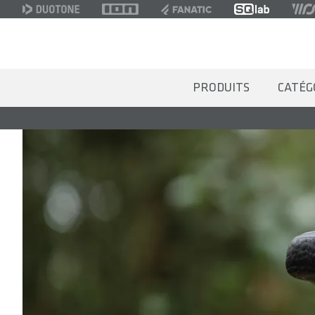
PRODUITS
CATÉG