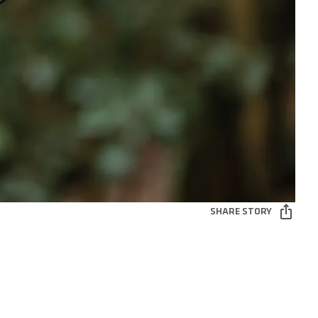
SHARE STORY