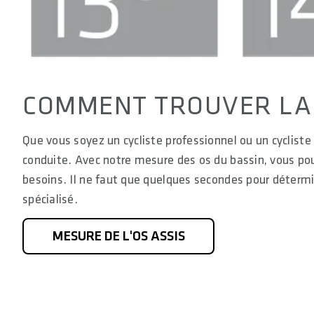
COMMENT TROUVER LA 
Que vous soyez un cycliste professionnel ou un cycliste 
conduite. Avec notre mesure des os du bassin, vous pou
besoins. Il ne faut que quelques secondes pour détermi
spécialisé.
MESURE DE L'OS ASSIS