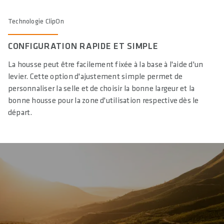
Technologie ClipOn
CONFIGURATION RAPIDE ET SIMPLE
La housse peut être facilement fixée à la base à l'aide d'un
levier. Cette option d'ajustement simple permet de
personnaliser la selle et de choisir la bonne largeur et la
bonne housse pour la zone d'utilisation respective dès le
départ.