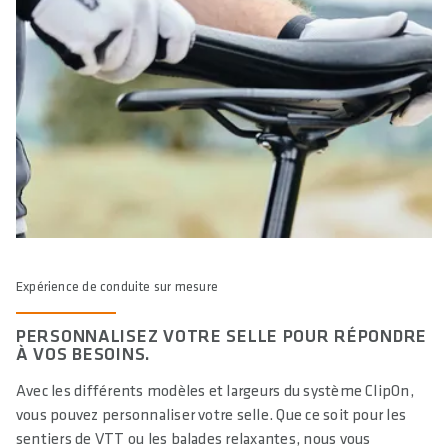
Expérience de conduite sur mesure
PERSONNALISEZ VOTRE SELLE POUR RÉPONDRE
À VOS BESOINS.
Avec les différents modèles et largeurs du système ClipOn,
vous pouvez personnaliser votre selle. Que ce soit pour les
sentiers de VTT ou les balades relaxantes, nous vous