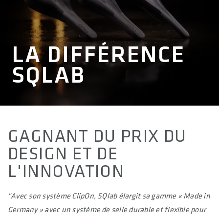
LA DIFFÉRENCE
SQLAB
GAGNANT DU PRIX DU
DESIGN ET DE
L'INNOVATION
"Avec son système ClipOn, SQlab élargit sa gamme « Made in
Germany » avec un système de selle durable et flexible pour