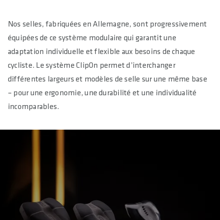
Nos selles, fabriquées en Allemagne, sont progressivement
équipées de ce système modulaire qui garantit une
adaptation individuelle et flexible aux besoins de chaque
cycliste. Le système ClipOn permet d’interchanger
différentes largeurs et modèles de selle sur une même base
– pour une ergonomie, une durabilité et une individualité
incomparables.