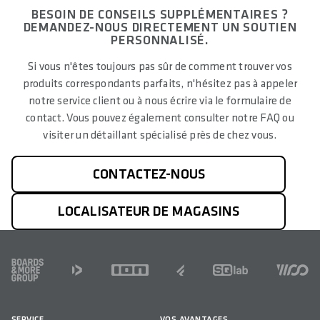
BESOIN DE CONSEILS SUPPLÉMENTAIRES ?
DEMANDEZ-NOUS DIRECTEMENT UN SOUTIEN
PERSONNALISÉ.
Si vous n'êtes toujours pas sûr de comment trouver vos
produits correspondants parfaits, n'hésitez pas à appeler
notre service client ou à nous écrire via le formulaire de
contact. Vous pouvez également consulter notre FAQ ou
visiter un détaillant spécialisé près de chez vous.
CONTACTEZ-NOUS
LOCALISATEUR DE MAGASINS
FOOTER
SERVICE
VOS AVANTAGES