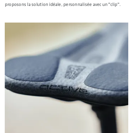
proposons la solution idéale, personnalisée avec un "clip".