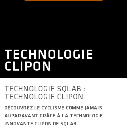
TECHNOLOGIE
CLIPON
TECHNOLOGIE SQLAB :
TECHNOLOGIE CLIPON
DÉCOUVREZ LE CYCLISME COMME JAMAIS
AUPARAVANT GRÂCE À LA TECHNOLOGIE
INNOVANTE CLIPON DE SQLAB.