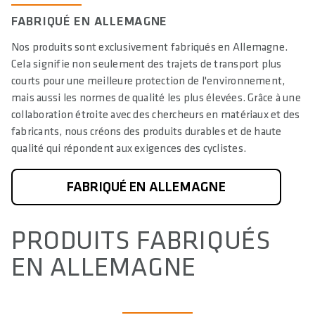
FABRIQUÉ EN ALLEMAGNE
Nos produits sont exclusivement fabriqués en Allemagne.
Cela signifie non seulement des trajets de transport plus
courts pour une meilleure protection de l'environnement,
mais aussi les normes de qualité les plus élevées. Grâce à une
collaboration étroite avec des chercheurs en matériaux et des
fabricants, nous créons des produits durables et de haute
qualité qui répondent aux exigences des cyclistes.
FABRIQUÉ EN ALLEMAGNE
PRODUITS FABRIQUÉS
EN ALLEMAGNE