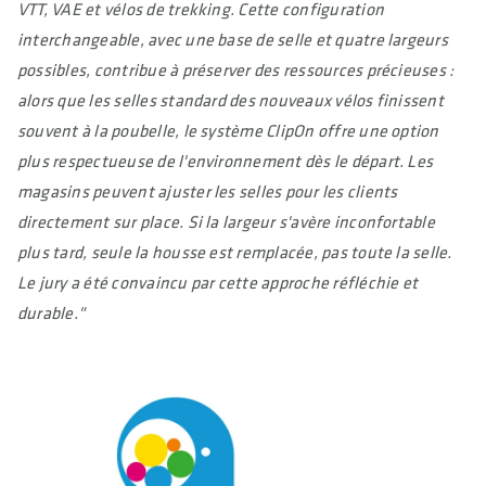
VTT, VAE et vélos de trekking. Cette configuration
interchangeable, avec une base de selle et quatre largeurs
possibles, contribue à préserver des ressources précieuses :
alors que les selles standard des nouveaux vélos finissent
souvent à la poubelle, le système ClipOn offre une option
plus respectueuse de l'environnement dès le départ. Les
magasins peuvent ajuster les selles pour les clients
directement sur place. Si la largeur s'avère inconfortable
plus tard, seule la housse est remplacée, pas toute la selle.
Le jury a été convaincu par cette approche réfléchie et
durable."