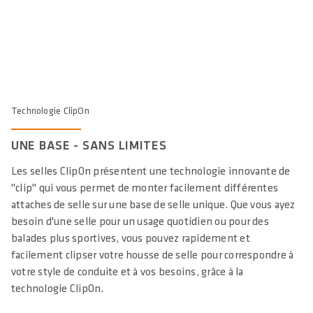
Technologie ClipOn
UNE BASE - SANS LIMITES
Les selles ClipOn présentent une technologie innovante de
"clip" qui vous permet de monter facilement différentes
attaches de selle sur une base de selle unique. Que vous ayez
besoin d'une selle pour un usage quotidien ou pour des
balades plus sportives, vous pouvez rapidement et
facilement clipser votre housse de selle pour correspondre à
votre style de conduite et à vos besoins, grâce à la
technologie ClipOn.