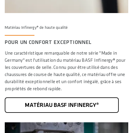
Matériau Infinergy® de haute qualité
POUR UN CONFORT EXCEPTIONNEL
Une caractéristique remarquable de notre série "Made in
Germany" est l'utilisation du matériau BASF Infinergy® pour
les couvertures de selle. Connu pour être utilisé dans des
chaussures de course de haute qualité, ce matériau offre une
durabilité exceptionnelle et un confort inégalé, grâce à ses
propriétés de rebond rapide.
MATÉRIAU BASF INFINERGY®