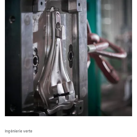
Ingénierie verte