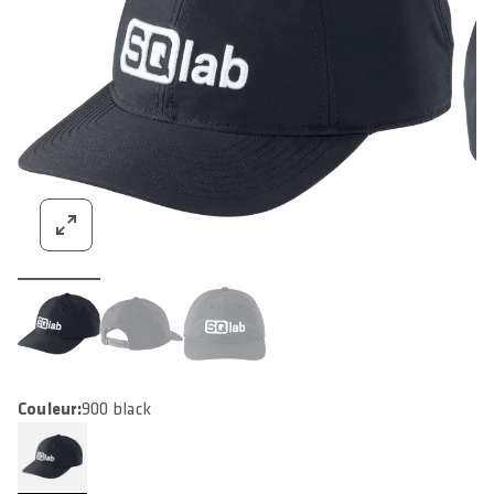
Couleur:
900 black