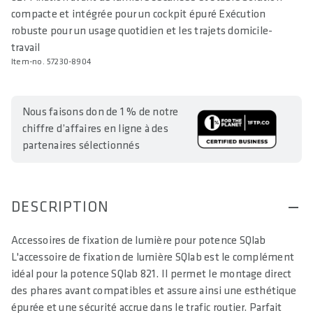
compacte et intégrée pour un cockpit épuré Exécution
robuste pour un usage quotidien et les trajets domicile-
travail
Item-no. 57230-8904
Nous faisons don de 1 % de notre
chiffre d’affaires en ligne à des
partenaires sélectionnés
DESCRIPTION
Accessoires de fixation de lumière pour potence SQlab
L'accessoire de fixation de lumière SQlab est le complément
idéal pour la potence SQlab 821. Il permet le montage direct
des phares avant compatibles et assure ainsi une esthétique
épurée et une sécurité accrue dans le trafic routier. Parfait