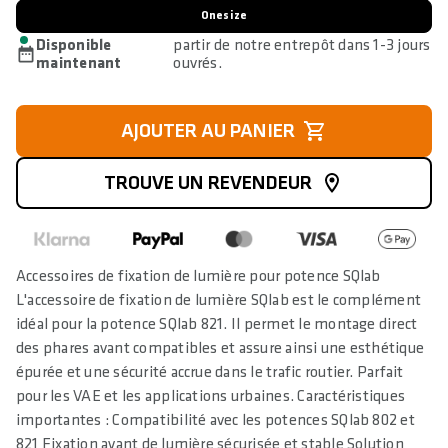
Onesize
Disponible
partir de notre entrepôt dans 1-3 jours
maintenant
ouvrés.
AJOUTER AU PANIER
TROUVE UN REVENDEUR
Accessoires de fixation de lumière pour potence SQlab
L'accessoire de fixation de lumière SQlab est le complément
idéal pour la potence SQlab 821. Il permet le montage direct
des phares avant compatibles et assure ainsi une esthétique
épurée et une sécurité accrue dans le trafic routier. Parfait
pour les VAE et les applications urbaines. Caractéristiques
importantes : Compatibilité avec les potences SQlab 802 et
821 Fixation avant de lumière sécurisée et stable Solution