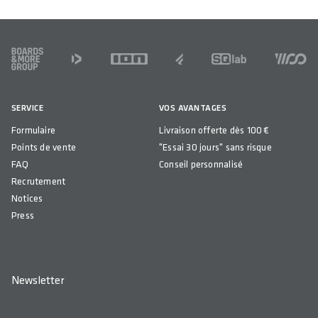
FOOTER
SERVICE
VOS AVANTAGES
Formulaire
Livraison offerte dès 100 €
Points de vente
"Essai 30 jours" sans risque
FAQ
Conseil personnalisé
Recrutement
Notices
Press
Newsletter