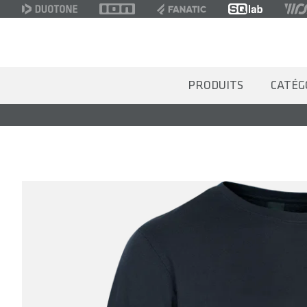
PRODUITS
CATÉG