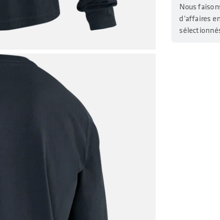
Nous faisons
d’affaires e
sélectionné