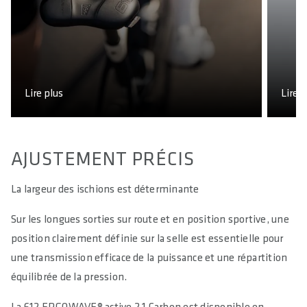
Lire plus
Lire p
AJUSTEMENT PRÉCIS
La largeur des ischions est déterminante
Sur les longues sorties sur route et en position sportive, une
position clairement définie sur la selle est essentielle pour
une transmission efficace de la puissance et une répartition
équilibrée de la pression.