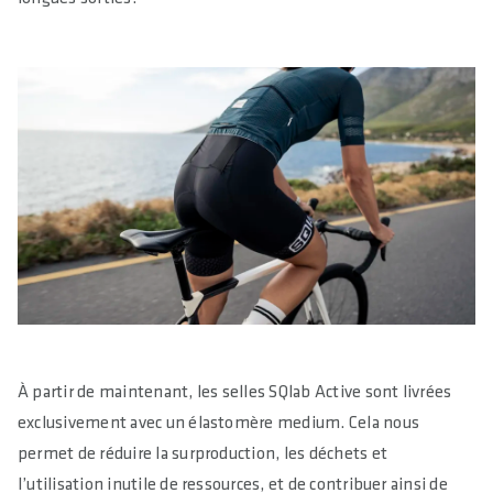
À partir de maintenant, les selles SQlab Active sont livrées
exclusivement avec un élastomère medium. Cela nous
permet de réduire la surproduction, les déchets et
l’utilisation inutile de ressources, et de contribuer ainsi de