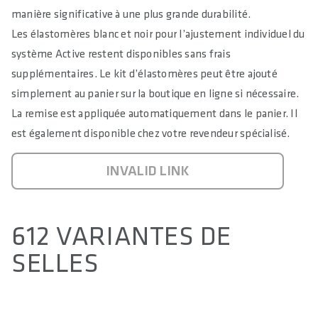
manière significative à une plus grande durabilité.
Les élastomères blanc et noir pour l’ajustement individuel du
système Active restent disponibles sans frais
supplémentaires. Le kit d’élastomères peut être ajouté
simplement au panier sur la boutique en ligne si nécessaire.
La remise est appliquée automatiquement dans le panier. Il
est également disponible chez votre revendeur spécialisé.
INVALID LINK
612 VARIANTES DE
SELLES