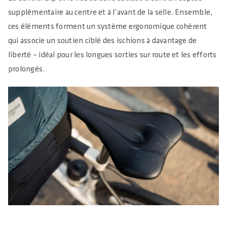
supplémentaire au centre et à l’avant de la selle. Ensemble,
ces éléments forment un système ergonomique cohérent
qui associe un soutien ciblé des ischions à davantage de
liberté – idéal pour les longues sorties sur route et les efforts
prolongés.