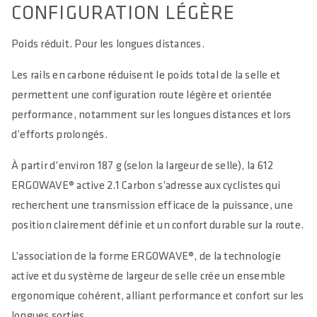
CONFIGURATION LÉGÈRE
Poids réduit. Pour les longues distances.
Les rails en carbone réduisent le poids total de la selle et
permettent une configuration route légère et orientée
performance, notamment sur les longues distances et lors
d’efforts prolongés.
À partir d’environ 187 g (selon la largeur de selle), la 612
ERGOWAVE® active 2.1 Carbon s’adresse aux cyclistes qui
recherchent une transmission efficace de la puissance, une
position clairement définie et un confort durable sur la route.
L’association de la forme ERGOWAVE®, de la technologie
active et du système de largeur de selle crée un ensemble
ergonomique cohérent, alliant performance et confort sur les
longues sorties.