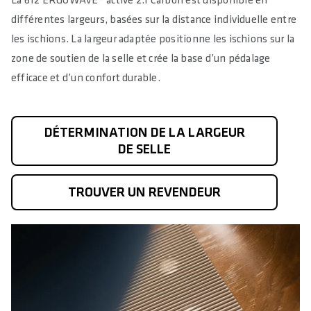
La 612 ERGOWAVE® active 2.1 Carbon est disponible en
différentes largeurs, basées sur la distance individuelle entre
les ischions. La largeur adaptée positionne les ischions sur la
zone de soutien de la selle et crée la base d’un pédalage
efficace et d’un confort durable.
DÉTERMINATION DE LA LARGEUR
DE SELLE
TROUVER UN REVENDEUR