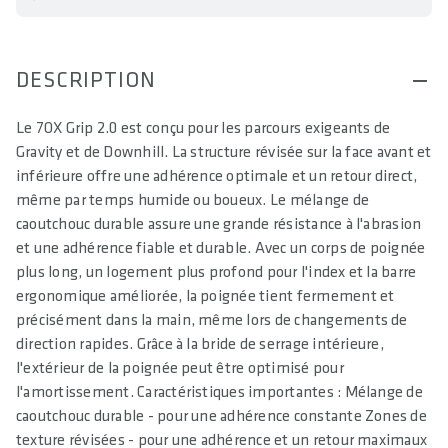
DESCRIPTION
Le 7OX Grip 2.0 est conçu pour les parcours exigeants de
Gravity et de Downhill. La structure révisée sur la face avant et
inférieure offre une adhérence optimale et un retour direct,
même par temps humide ou boueux. Le mélange de
caoutchouc durable assure une grande résistance à l'abrasion
et une adhérence fiable et durable. Avec un corps de poignée
plus long, un logement plus profond pour l'index et la barre
ergonomique améliorée, la poignée tient fermement et
précisément dans la main, même lors de changements de
direction rapides. Grâce à la bride de serrage intérieure,
l'extérieur de la poignée peut être optimisé pour
l'amortissement. Caractéristiques importantes : Mélange de
caoutchouc durable - pour une adhérence constante Zones de
texture révisées - pour une adhérence et un retour maximaux