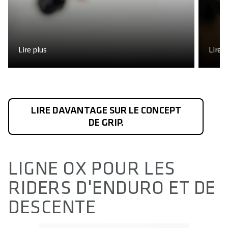
Lire plus
Lire p
LIRE DAVANTAGE SUR LE CONCEPT
DE GRIP.
LIGNE OX POUR LES
RIDERS D'ENDURO ET DE
DESCENTE