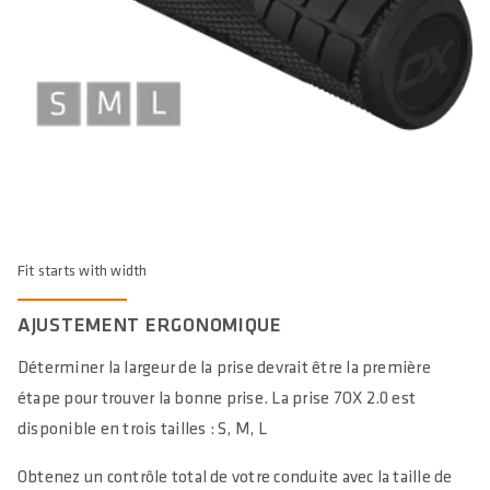
Fit starts with width
AJUSTEMENT ERGONOMIQUE
Déterminer la largeur de la prise devrait être la première
étape pour trouver la bonne prise. La prise 7OX 2.0 est
disponible en trois tailles : S, M, L
Obtenez un contrôle total de votre conduite avec la taille de