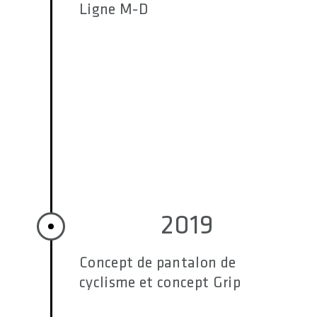
Ligne M-D
2019
Concept de pantalon de
cyclisme et concept Grip