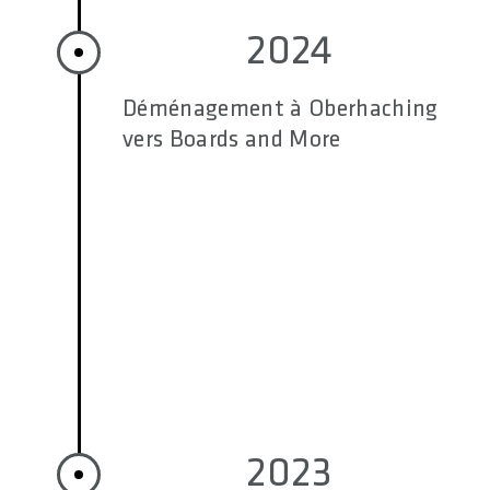
2024
Déménagement à Oberhaching
vers Boards and More
2023