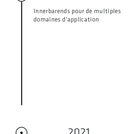
Innerbarends pour de multiples
domaines d'application
2021