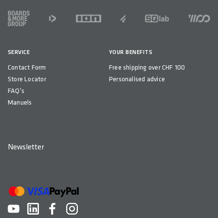
FOOTER
SERVICE
YOUR BENEFITS
Contact Form
Free shipping over CHF 100
Store Locator
Personalised advice
FAQ's
Manuels
Newsletter