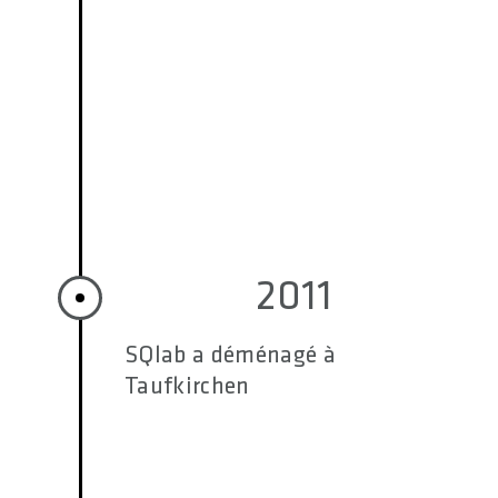
2011
SQlab a déménagé à
Taufkirchen