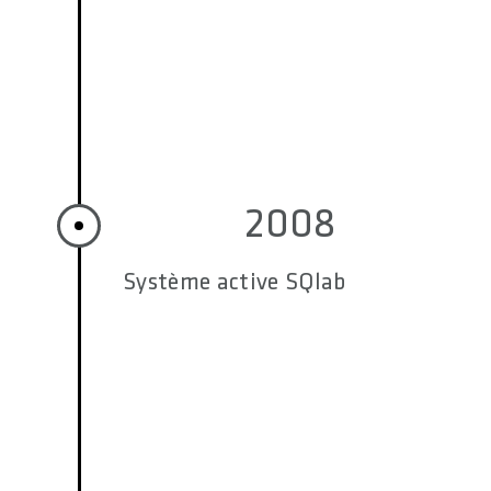
2008
Système active SQlab