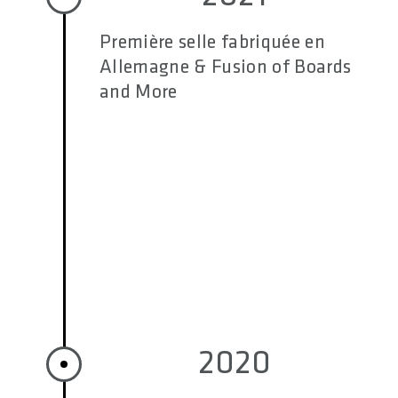
Première selle fabriquée en
Allemagne & Fusion of Boards
and More
2020