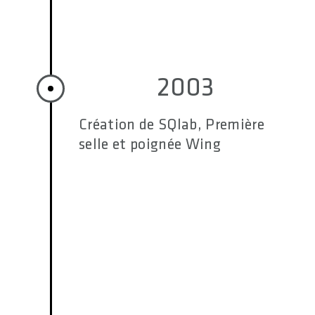
2003
Création de SQlab, Première
selle et poignée Wing