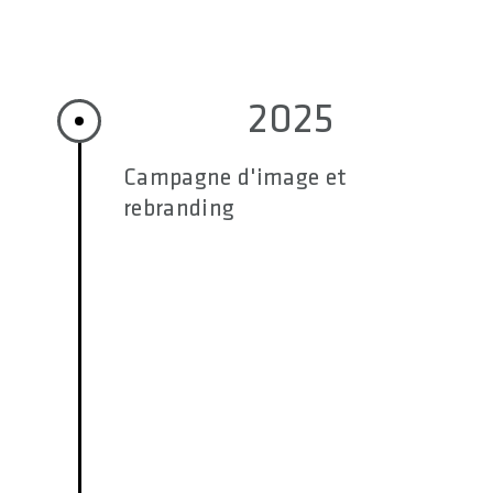
2025
Campagne d'image et
rebranding