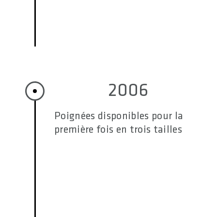
2006
Poignées disponibles pour la
première fois en trois tailles