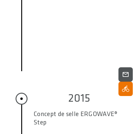
2015
Concept de selle ERGOWAVE®
Step