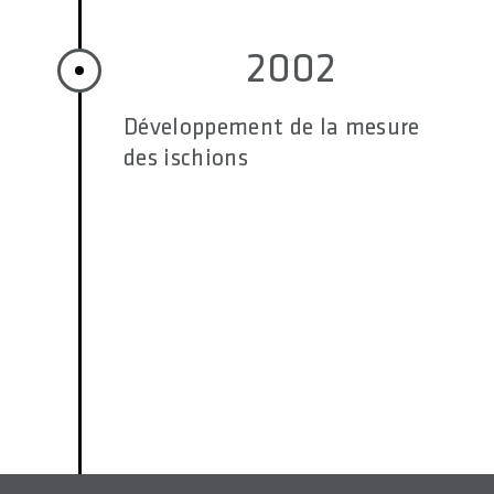
2002
Développement de la mesure
des ischions