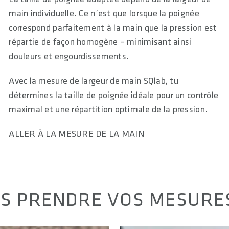
main individuelle. Ce n’est que lorsque la poignée
correspond parfaitement à la main que la pression est
répartie de façon homogène – minimisant ainsi
douleurs et engourdissements.
Avec la mesure de largeur de main SQlab, tu
détermines la taille de poignée idéale pour un contrôle
maximal et une répartition optimale de la pression.
ALLER À LA MESURE DE LA MAIN
S PRENDRE VOS MESURE