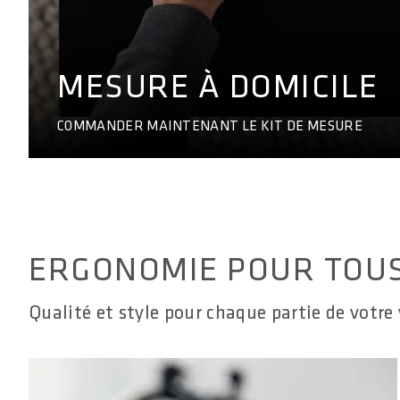
MESURE À DOMICILE
COMMANDER MAINTENANT LE KIT DE MESURE
ERGONOMIE POUR TOU
Qualité et style pour chaque partie de votre 