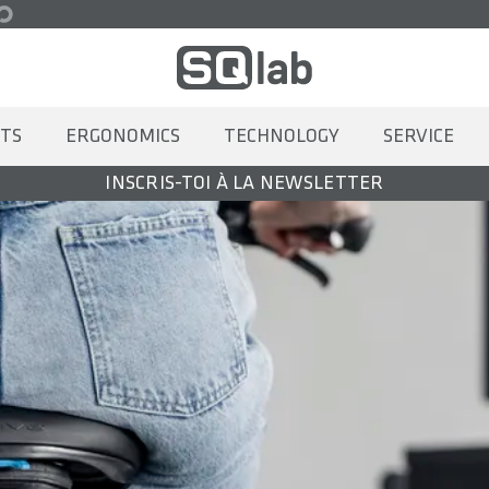
TS
ERGONOMICS
TECHNOLOGY
SERVICE
INSCRIS-TOI À LA NEWSLETTER