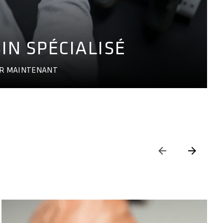
IN SPÉCIALISÉ
UR MAINTENANT