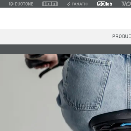
PRODUC