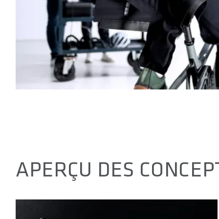
APERÇU DES CONCEP