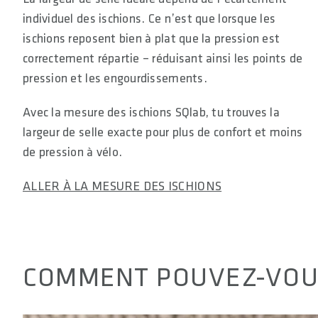
individuel des ischions. Ce n’est que lorsque les
ischions reposent bien à plat que la pression est
correctement répartie – réduisant ainsi les points de
pression et les engourdissements.
Avec la mesure des ischions SQlab, tu trouves la
largeur de selle exacte pour plus de confort et moins
de pression à vélo.
ALLER À LA MESURE DES ISCHIONS
COMMENT POUVEZ-VOU