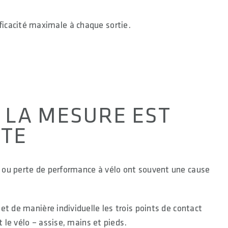
ficacité maximale à chaque sortie.
 LA MESURE EST
TE
ou perte de performance à vélo ont souvent une cause
et de manière individuelle les trois points de contact
t le vélo – assise, mains et pieds.