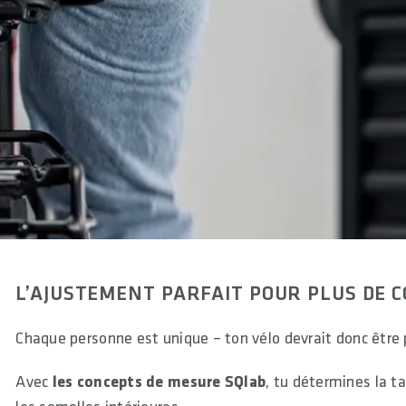
L’AJUSTEMENT PARFAIT POUR PLUS DE 
Chaque personne est unique – ton vélo devrait donc être
Avec
les concepts de mesure SQlab
, tu détermines la ta