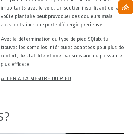
importants avec le vélo. Un soutien insuffisant de la
voûte plantaire peut provoquer des douleurs mais
aussi entraîner une perte d’énergie précieuse.
Avec la détermination du type de pied SQlab, tu
trouves les semelles intérieures adaptées pour plus de
confort, de stabilité et une transmission de puissance
plus efficace.
ALLER À LA MESURE DU PIED
S?