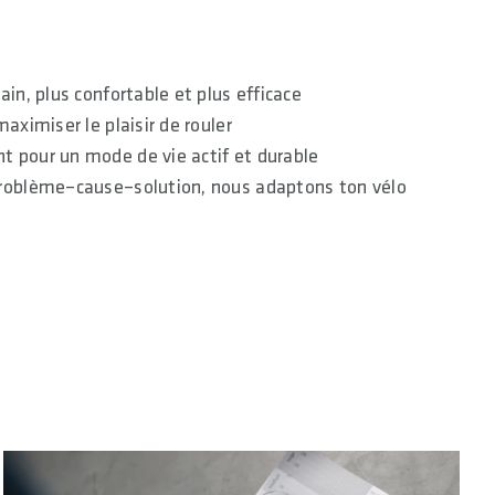
ain, plus confortable et plus efficace
maximiser le plaisir de rouler
 pour un mode de vie actif et durable
problème–cause–solution, nous adaptons ton vélo