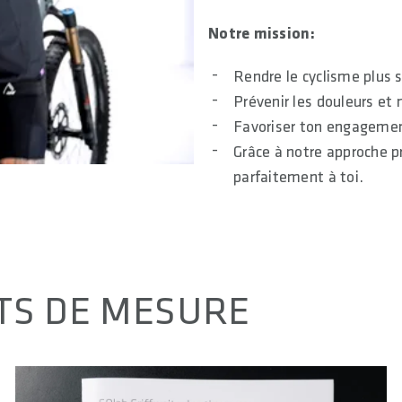
Notre mission:
Rendre le cyclisme plus s
Prévenir les douleurs et 
Favoriser ton engagement
Grâce à notre approche 
parfaitement à toi.
TS DE MESURE