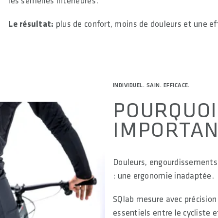
les semelles intérieures.
Le résultat:
plus de confort, moins de douleurs et une ef
INDIVIDUEL. SAIN. EFFICACE.
POURQUOI
IMPORTAN
Douleurs, engourdissements 
: une ergonomie inadaptée.
SQlab mesure avec précision 
essentiels entre le cycliste e