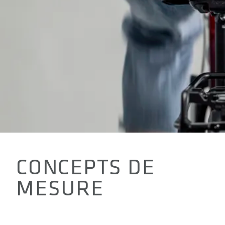
CONCEPTS DE
MESURE