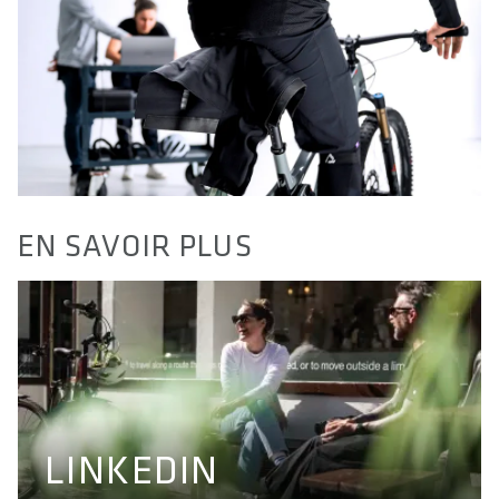
EN SAVOIR PLUS
LINKEDIN