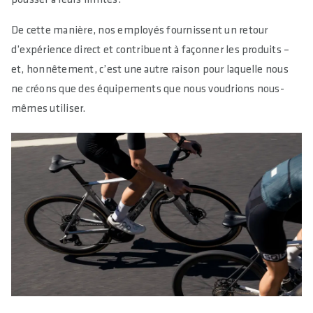
De cette manière, nos employés fournissent un retour
d’expérience direct et contribuent à façonner les produits –
et, honnêtement, c’est une autre raison pour laquelle nous
ne créons que des équipements que nous voudrions nous-
mêmes utiliser.