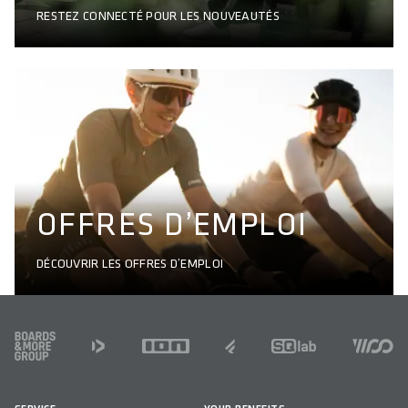
RESTEZ CONNECTÉ POUR LES NOUVEAUTÉS
OFFRES D’EMPLOI
DÉCOUVRIR LES OFFRES D’EMPLOI
FOOTER