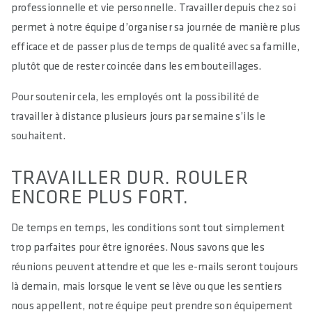
professionnelle et vie personnelle. Travailler depuis chez soi
permet à notre équipe d’organiser sa journée de manière plus
efficace et de passer plus de temps de qualité avec sa famille,
plutôt que de rester coincée dans les embouteillages.
Pour soutenir cela, les employés ont la possibilité de
travailler à distance plusieurs jours par semaine s’ils le
souhaitent.
TRAVAILLER DUR. ROULER
ENCORE PLUS FORT.
De temps en temps, les conditions sont tout simplement
trop parfaites pour être ignorées. Nous savons que les
réunions peuvent attendre et que les e-mails seront toujours
là demain, mais lorsque le vent se lève ou que les sentiers
nous appellent, notre équipe peut prendre son équipement