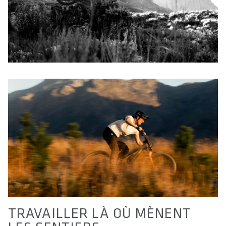
TRAVAILLER LÀ OÙ MÈNENT