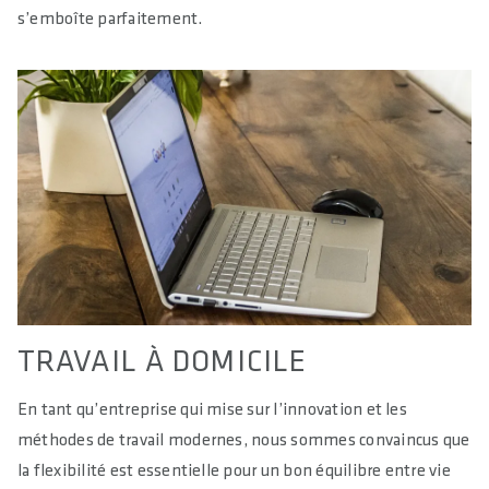
s’emboîte parfaitement.
TRAVAIL À DOMICILE
En tant qu’entreprise qui mise sur l’innovation et les
méthodes de travail modernes, nous sommes convaincus que
la flexibilité est essentielle pour un bon équilibre entre vie