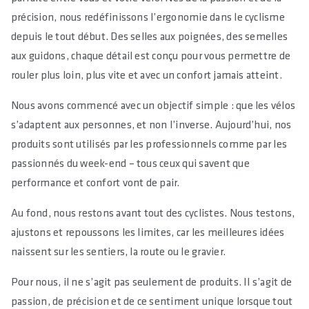
précision, nous redéfinissons l’ergonomie dans le cyclisme
depuis le tout début. Des selles aux poignées, des semelles
aux guidons, chaque détail est conçu pour vous permettre de
rouler plus loin, plus vite et avec un confort jamais atteint.
Nous avons commencé avec un objectif simple : que les vélos
s’adaptent aux personnes, et non l’inverse. Aujourd’hui, nos
produits sont utilisés par les professionnels comme par les
passionnés du week-end – tous ceux qui savent que
performance et confort vont de pair.
Au fond, nous restons avant tout des cyclistes. Nous testons,
ajustons et repoussons les limites, car les meilleures idées
naissent sur les sentiers, la route ou le gravier.
Pour nous, il ne s’agit pas seulement de produits. Il s’agit de
passion, de précision et de ce sentiment unique lorsque tout