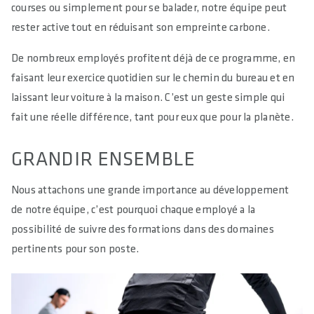
courses ou simplement pour se balader, notre équipe peut
rester active tout en réduisant son empreinte carbone.
De nombreux employés profitent déjà de ce programme, en
faisant leur exercice quotidien sur le chemin du bureau et en
laissant leur voiture à la maison. C’est un geste simple qui
fait une réelle différence, tant pour eux que pour la planète.
GRANDIR ENSEMBLE
Nous attachons une grande importance au développement
de notre équipe, c’est pourquoi chaque employé a la
possibilité de suivre des formations dans des domaines
pertinents pour son poste.