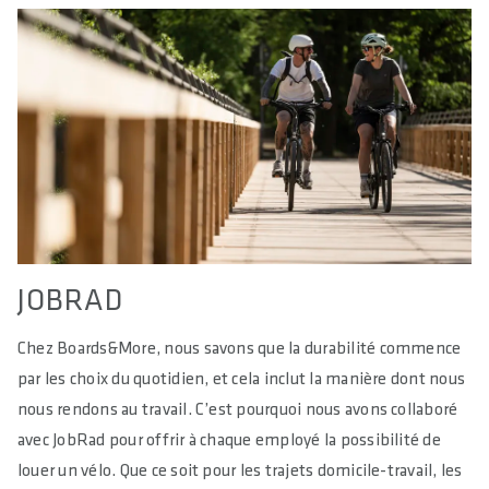
JOBRAD
Chez Boards&More, nous savons que la durabilité commence
par les choix du quotidien, et cela inclut la manière dont nous
nous rendons au travail. C’est pourquoi nous avons collaboré
avec JobRad pour offrir à chaque employé la possibilité de
louer un vélo. Que ce soit pour les trajets domicile-travail, les