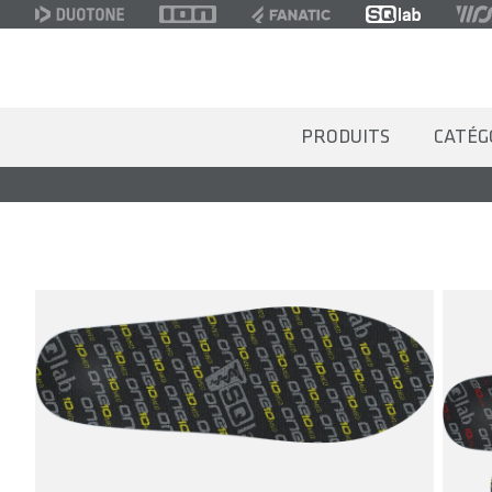
PRODUITS
CATÉG