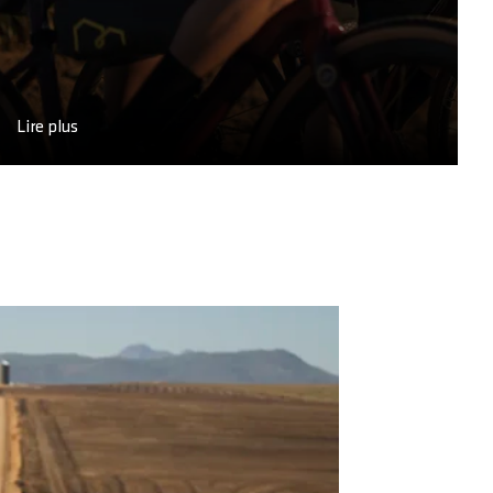
Lire plus