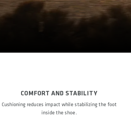
COMFORT AND STABILITY
Cushioning reduces impact while stabilizing the foot
inside the shoe.