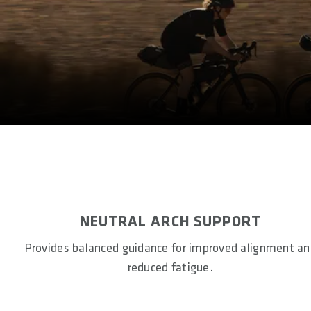
NEUTRAL ARCH SUPPORT
Provides balanced guidance for improved alignment a
reduced fatigue.