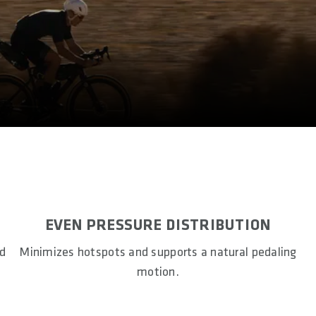
EVEN PRESSURE DISTRIBUTION
nd
Minimizes hotspots and supports a natural pedaling
motion.