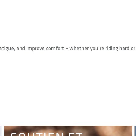
tigue, and improve comfort – whether you’re riding hard or