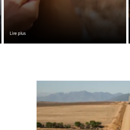
Lire plus