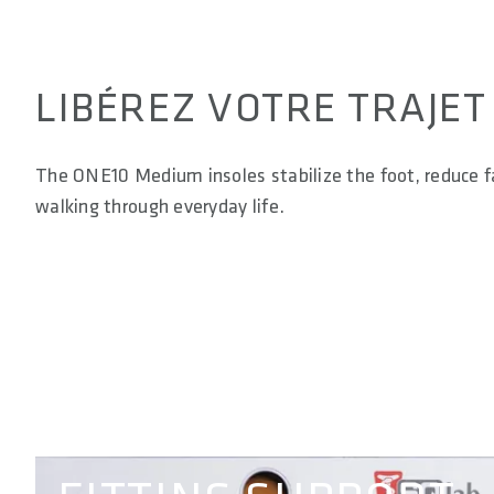
LIBÉREZ VOTRE TRAJET
The ONE10 Medium insoles stabilize the foot, reduce fa
walking through everyday life.