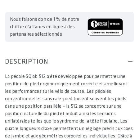
Nous faisons don de 1 % de notre
chiffre d’affaires en ligne à des
partenaires sélectionnés
DESCRIPTION
La pédale SQlab 512 a été développée pour permettre une
position du pied ergonomiquement correcte et améliorant
les performances sur le vélo de course. Les pédales
conventionnelles sans cale-pied forcent souvent les pieds
dans une position parallèle – la 512 se concentre sur une
position naturelle du pied et réduit ainsi les tensions
unilatérales telles que le syndrome de la tête fibulaire. Les
quatre longueurs d'axe permettent un réglage précis aux axes
de jambe et aux géométries corporelles individuelles. Grâce à