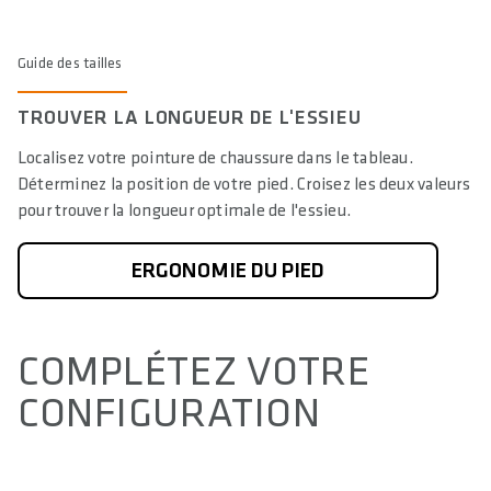
Guide des tailles
TROUVER LA LONGUEUR DE L'ESSIEU
Localisez votre pointure de chaussure dans le tableau.
Déterminez la position de votre pied. Croisez les deux valeurs
pour trouver la longueur optimale de l'essieu.
ERGONOMIE DU PIED
COMPLÉTEZ VOTRE
CONFIGURATION