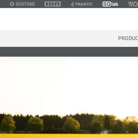
PRODUC