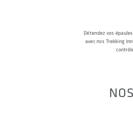
Détendez vos épaules 
avec nos Trekking Inn
contrôl
NOS