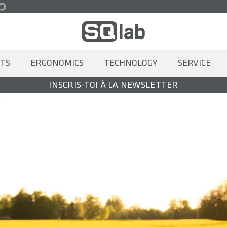
TS
ERGONOMICS
TECHNOLOGY
SERVICE
INSCRIS-TOI À LA NEWSLETTER