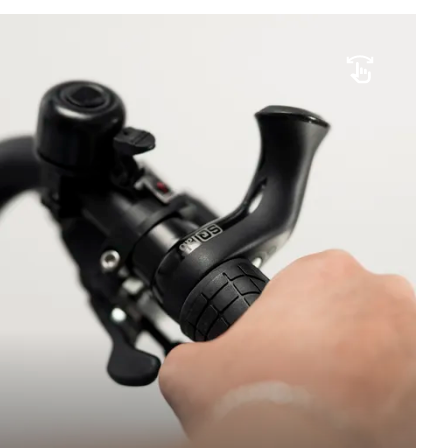
AVANTAGE PROUVÉ