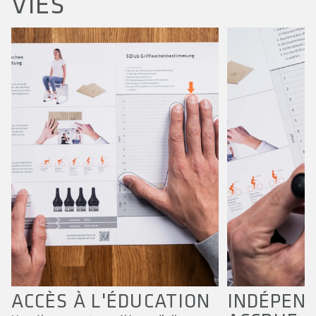
VIES
ACCÈS À L'ÉDUCATION
INDÉPEN