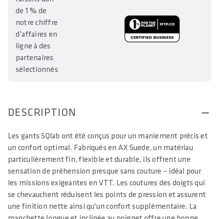
de 1 % de
notre chiffre
d’affaires en
ligne à des
partenaires
sélectionnés
DESCRIPTION
Les gants SQlab ont été conçus pour un maniement précis et
un confort optimal. Fabriqués en AX Suede, un matériau
particulièrement fin, flexible et durable, ils offrent une
sensation de préhension presque sans couture – idéal pour
les missions exigeantes en VTT. Les coutures des doigts qui
se chevauchent réduisent les points de pression et assurent
une finition nette ainsi qu'un confort supplémentaire. La
manchette longue et inclinée au poignet offre une bonne