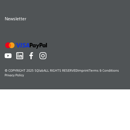
Newsletter
© COPYRIGHT 2025 SQlab
ALL RIGHTS RESERVED
Imprint
Terms & Conditions
Privacy Policy