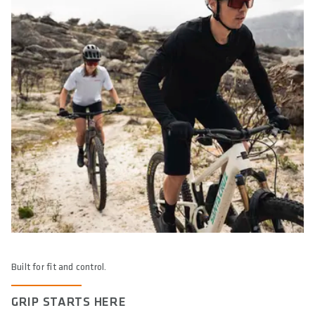
Built for fit and control.
GRIP STARTS HERE