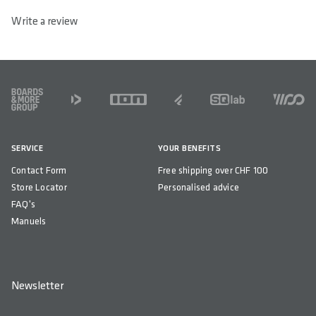
Write a review
FOOTER
SERVICE
YOUR BENEFITS
Contact Form
Free shipping over CHF 100
Store Locator
Personalised advice
FAQ's
Manuels
Newsletter