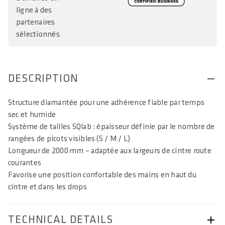
ligne à des
partenaires
sélectionnés
DESCRIPTION
Structure diamantée pour une adhérence fiable par temps
sec et humide
Système de tailles SQlab : épaisseur définie par le nombre de
rangées de picots visibles (S / M / L)
Longueur de 2000 mm – adaptée aux largeurs de cintre route
courantes
Favorise une position confortable des mains en haut du
cintre et dans les drops
TECHNICAL DETAILS