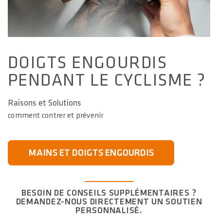
DOIGTS ENGOURDIS
PENDANT LE CYCLISME ?
Raisons et Solutions
comment contrer et prévenir
MAINS ET DOIGTS ENGOURDIS
BESOIN DE CONSEILS SUPPLÉMENTAIRES ?
DEMANDEZ-NOUS DIRECTEMENT UN SOUTIEN
PERSONNALISÉ.