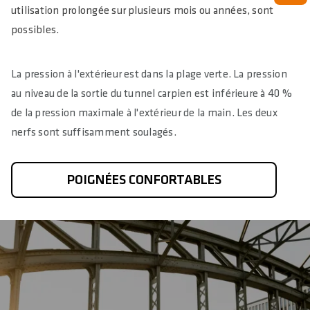
utilisation prolongée sur plusieurs mois ou années, sont
possibles.
La pression à l'extérieur est dans la plage verte. La pression
au niveau de la sortie du tunnel carpien est inférieure à 40 %
de la pression maximale à l'extérieur de la main. Les deux
nerfs sont suffisamment soulagés.
POIGNÉES CONFORTABLES