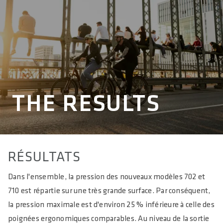
THE RESULTS
RÉSULTATS
Dans l'ensemble, la pression des nouveaux modèles 702 et
710 est répartie sur une très grande surface. Par conséquent,
la pression maximale est d'environ 25 % inférieure à celle des
poignées ergonomiques comparables. Au niveau de la sortie