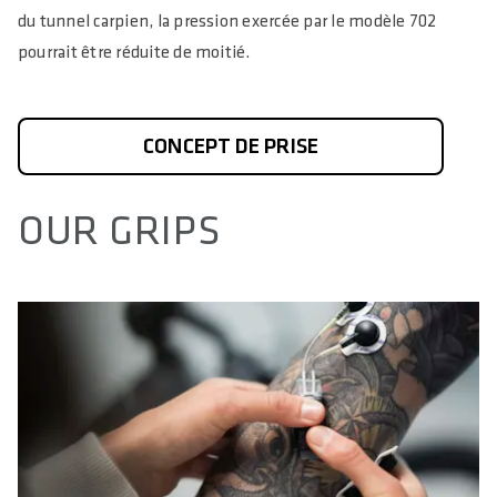
du tunnel carpien, la pression exercée par le modèle 702
pourrait être réduite de moitié.
CONCEPT DE PRISE
OUR GRIPS