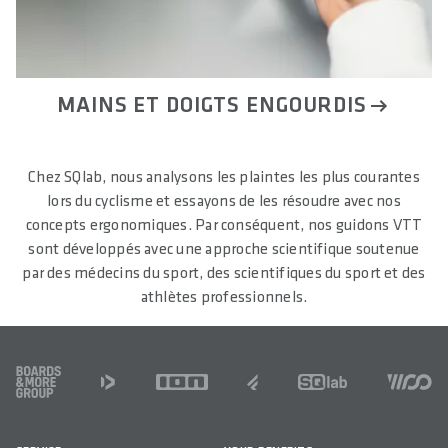
MAINS ET DOIGTS ENGOURDIS
Chez SQlab, nous analysons les plaintes les plus courantes
lors du cyclisme et essayons de les résoudre avec nos
concepts ergonomiques. Par conséquent, nos guidons VTT
sont développés avec une approche scientifique soutenue
par des médecins du sport, des scientifiques du sport et des
athlètes professionnels.
FOOTER