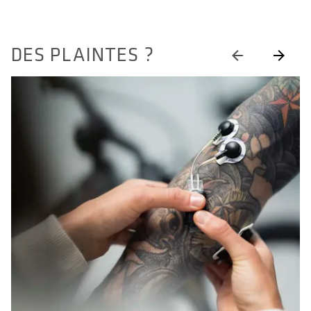
DES PLAINTES ?