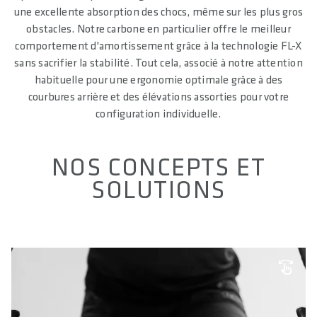
une excellente absorption des chocs, même sur les plus gros
obstacles. Notre carbone en particulier offre le meilleur
comportement d'amortissement grâce à la technologie FL-X
sans sacrifier la stabilité. Tout cela, associé à notre attention
habituelle pour une ergonomie optimale grâce à des
courbures arrière et des élévations assorties pour votre
configuration individuelle.
NOS CONCEPTS ET
SOLUTIONS