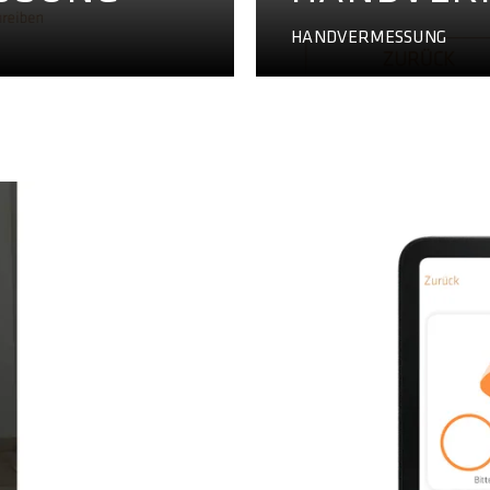
HANDVERMESSUNG