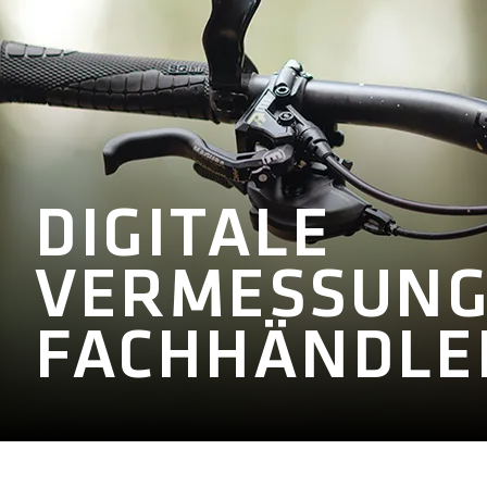
DIGITALE
VERMESSUNG
FACHHÄNDLE