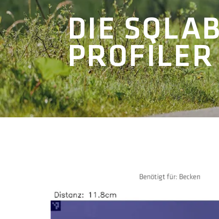
DIE SQLA
PROFILER