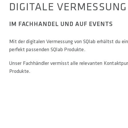
DIGITALE VERMESSUNG
IM FACHHANDEL UND AUF EVENTS
Mit der digitalen Vermessung von SQlab erhältst du e
perfekt passenden SQlab Produkte.
Unser Fachhändler vermisst alle relevanten Kontaktpu
Produkte.