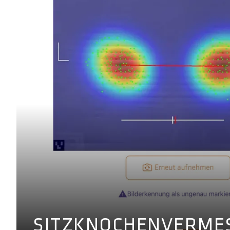
SITZKNOCHENVERME