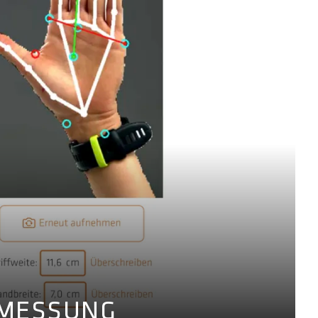
MESSUNG