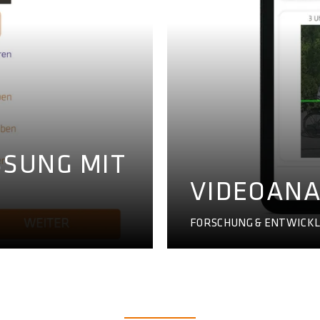
SUNG MIT
VIDEOANA
FORSCHUNG & ENTWICK