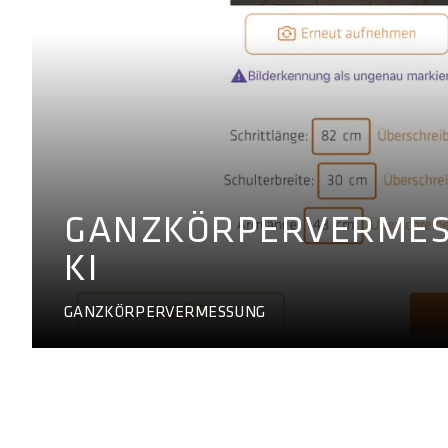
GANZKÖRPERVERMES
KI
GANZKÖRPERVERMESSUNG