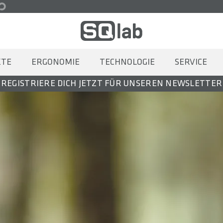
KTE
ERGONOMIE
TECHNOLOGIE
SERVICE
REGISTRIERE DICH JETZT FÜR UNSEREN NEWSLETTER