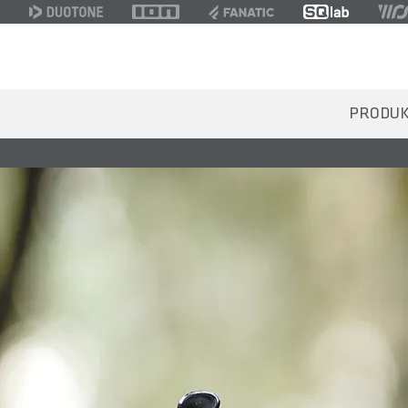
PRODU