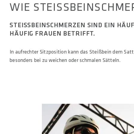
WIE STEISSBEINSCHME
STEISSBEINSCHMERZEN SIND EIN HÄUF
ÄUFIG FRAUEN BETRIFFT.
In aufrechter Sitzposition kann das Steißbein dem 
besonders bei zu weichen oder schmalen Sätteln.