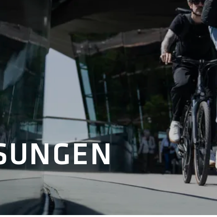
ÖSUNGEN