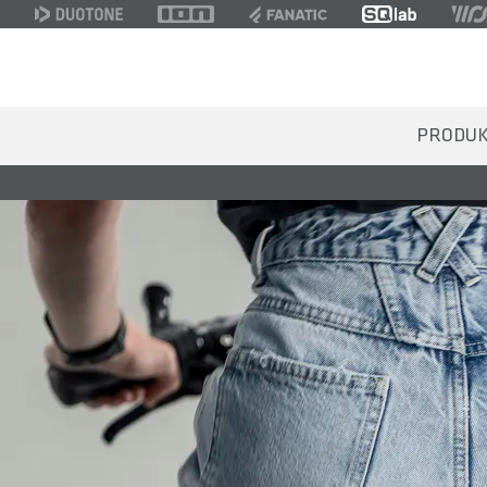
PRODU