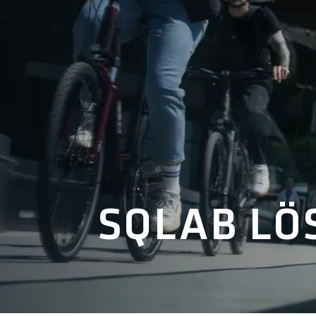
SQLAB L