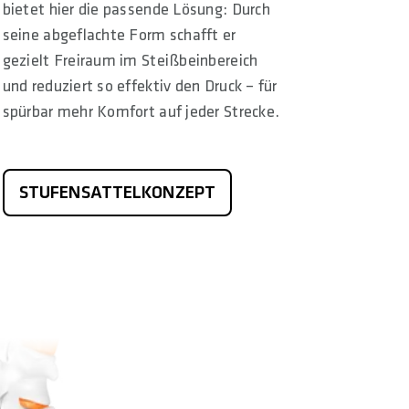
bietet hier die passende Lösung: Durch
seine abgeflachte Form schafft er
gezielt Freiraum im Steißbeinbereich
und reduziert so effektiv den Druck – für
spürbar mehr Komfort auf jeder Strecke.
STUFENSATTELKONZEPT