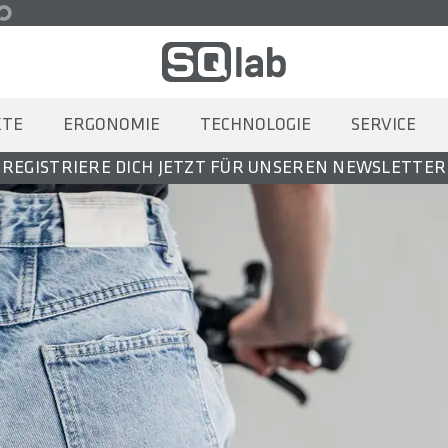
KTE
ERGONOMIE
TECHNOLOGIE
SERVICE
REGISTRIERE DICH JETZT FÜR UNSEREN NEWSLETTER