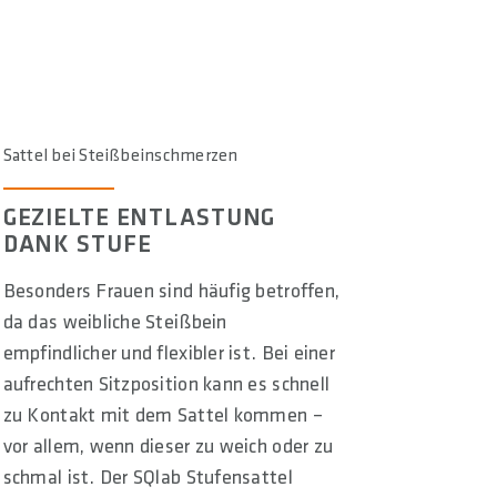
Sattel bei Steißbeinschmerzen
GEZIELTE ENTLASTUNG
DANK STUFE
Besonders Frauen sind häufig betroffen,
da das weibliche Steißbein
empfindlicher und flexibler ist. Bei einer
aufrechten Sitzposition kann es schnell
zu Kontakt mit dem Sattel kommen –
vor allem, wenn dieser zu weich oder zu
schmal ist. Der SQlab Stufensattel