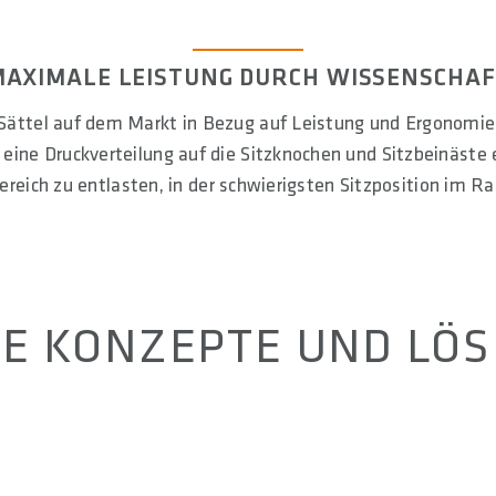
AXIMALE LEISTUNG DURCH WISSENSCHA
Sättel auf dem Markt in Bezug auf Leistung und Ergonomie.
r eine Druckverteilung auf die Sitzknochen und Sitzbeinäste
eich zu entlasten, in der schwierigsten Sitzposition im Ra
E KONZEPTE UND LÖ