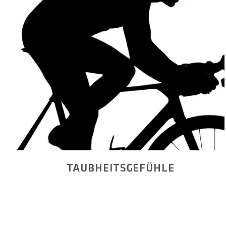
TAUBHEITSGEFÜHLE