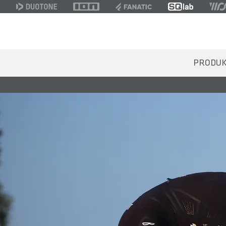
PRODU