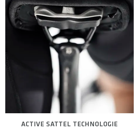
ACTIVE SATTEL TECHNOLOGIE