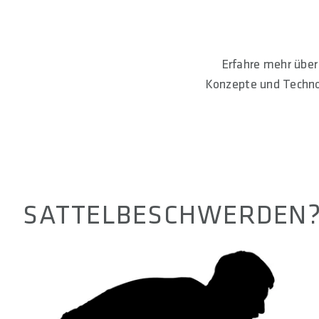
Erfahre mehr über
Konzepte und Technol
SATTELBESCHWERDEN