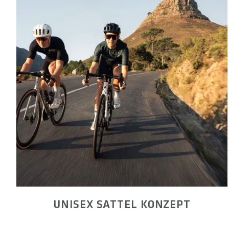
UNISEX SATTEL KONZEPT