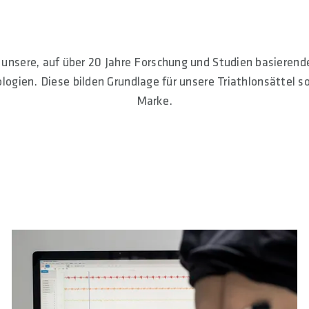
 unsere, auf über 20 Jahre Forschung und Studien basieren
ogien. Diese bilden Grundlage für unsere Triathlonsättel s
Marke.
?