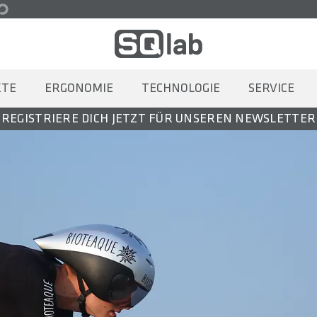
KTE
ERGONOMIE
TECHNOLOGIE
SERVICE
REGISTRIERE DICH JETZT FÜR UNSEREN NEWSLETTER