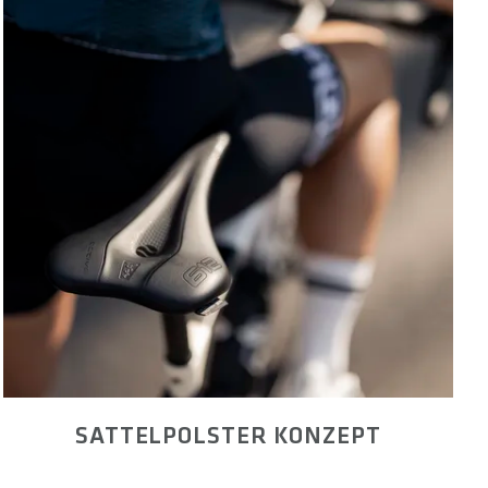
SATTELPOLSTER KONZEPT