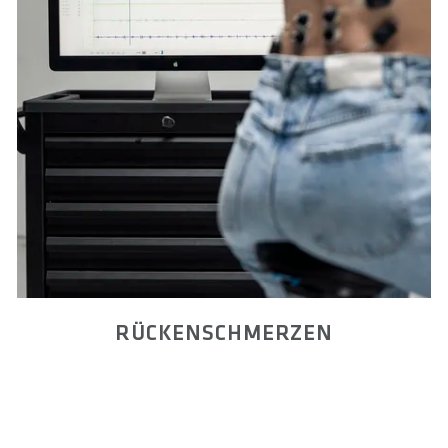
RÜCKENSCHMERZEN