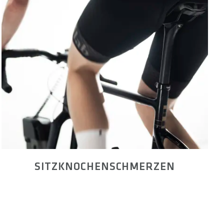
SITZKNOCHENSCHMERZEN