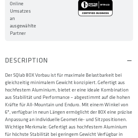
Online
Umsatzes
an
ausgewählte
Partner
DESCRIPTION
Der SQlab 8OX Vorbau ist für maximale Belastbarkeit bei
gleichzeitig minimalem Gewicht konzipiert. Gefertigt aus
hochfestem Aluminium, bietet er eine ideale Kombination
aus Stabilität und Performance – abgestimmt auf die hohen
Kräfte für All-Mountain und Enduro. Mit einem Winkel von
6°, verfügbar in neun Längen ermöglicht der 8OX eine präzise
Anpassung an individuelle Geometrie- und Sitzpositionen.
Wichtige Merkmale: Gefertigt aus hochfestem Aluminium
für höchste Stabilität bei geringem Gewicht Verfügbar in