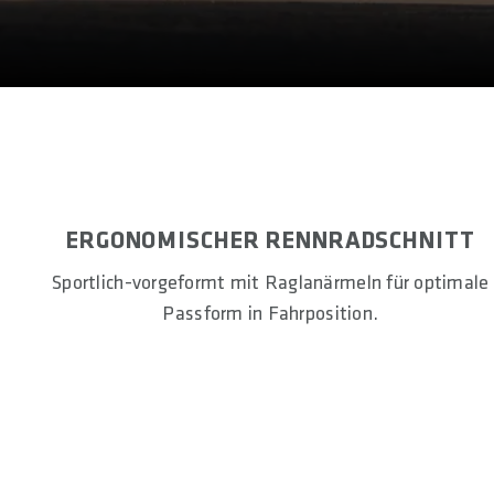
ERGONOMISCHER RENNRADSCHNITT
Sportlich-vorgeformt mit Raglanärmeln für optimale
Passform in Fahrposition.