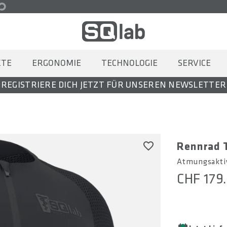
KTE
ERGONOMIE
TECHNOLOGIE
SERVICE
REGISTRIERE DICH JETZT FÜR UNSEREN NEWSLETTER
Rennrad T
Atmungsaktiv
CHF 179