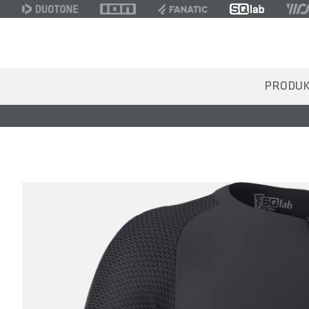
PRODU