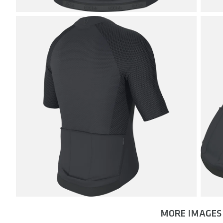
MORE IMAGES