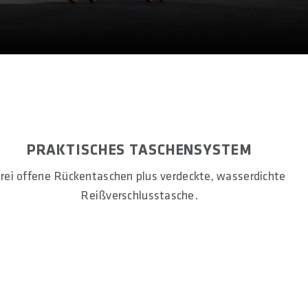
PRAKTISCHES TASCHENSYSTEM
rei offene Rückentaschen plus verdeckte, wasserdichte
Reißverschlusstasche.