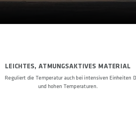
LEICHTES, ATMUNGSAKTIVES MATERIAL
Reguliert die Temperatur auch bei intensiven Einheiten
D
und hohen Temperaturen.