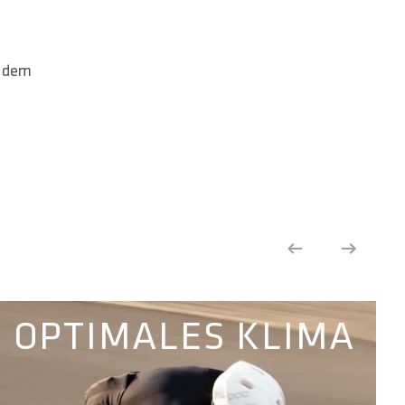
f dem
OPTIMALES KLIMA