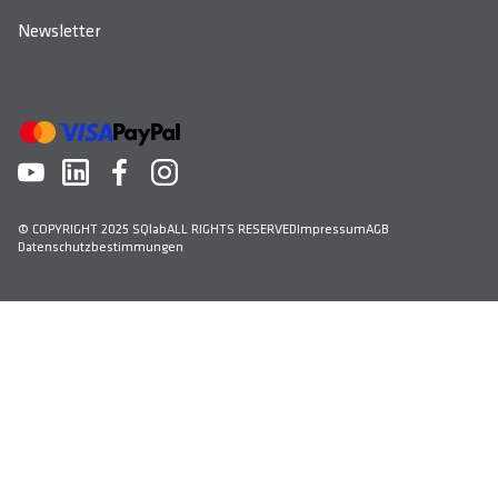
Newsletter
© COPYRIGHT 2025 SQlab
ALL RIGHTS RESERVED
Impressum
AGB
Datenschutzbestimmungen