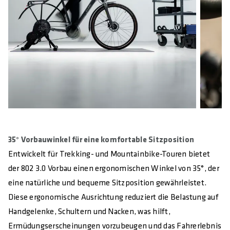
35° Vorbauwinkel für eine komfortable Sitzposition
Entwickelt für Trekking- und Mountainbike-Touren bietet
der 802 3.0 Vorbau einen ergonomischen Winkel von 35°, der
eine natürliche und bequeme Sitzposition gewährleistet.
Diese ergonomische Ausrichtung reduziert die Belastung auf
Handgelenke, Schultern und Nacken, was hilft,
Ermüdungserscheinungen vorzubeugen und das Fahrerlebnis