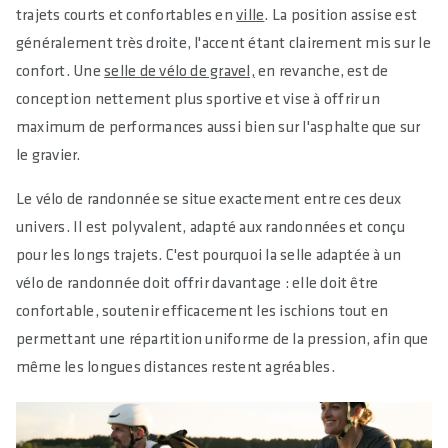
trajets courts et confortables en
ville
. La position assise est
généralement très droite, l'accent étant clairement mis sur le
confort. Une
selle de vélo de gravel,
en revanche, est de
conception nettement plus sportive et vise à offrir un
maximum de performances aussi bien sur l'asphalte que sur
le gravier.
Le vélo de randonnée se situe exactement entre ces deux
univers. Il est polyvalent, adapté aux randonnées et conçu
pour les longs trajets. C'est pourquoi la selle adaptée à un
vélo de randonnée doit offrir davantage : elle doit être
confortable, soutenir efficacement les ischions tout en
permettant une répartition uniforme de la pression, afin que
même les longues distances restent agréables.