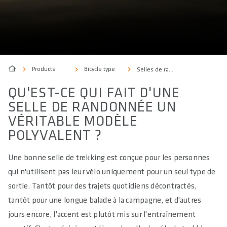
Products
Bicycle type
Selles de randonnée
QU'EST-CE QUI FAIT D'UNE
SELLE DE RANDONNÉE UN
VÉRITABLE MODÈLE
POLYVALENT ?
Une bonne selle de trekking est conçue pour les personnes
qui n'utilisent pas leur vélo uniquement pour un seul type de
sortie. Tantôt pour des trajets quotidiens décontractés,
tantôt pour une longue balade à la campagne, et d'autres
jours encore, l'accent est plutôt mis sur l'entraînement