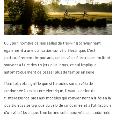
Oui, bon nombre de nos selles de trekking conviennent
également à une utilisation sur vélo électrique. C'est
particulièrement important, car les vélos électriques incitent
souvent à faire des trajets plus longs, ce qui implique
automatiquement de passer plus de temps en selle.
Pour toi, cela signifie que si tu roules sur un vélo de
randonnée à assistance électrique, il vaut la peine de
t'intéresser de près aux modèles qui conviennent à la fois à la
position assise typique du vélo de randonnée et à l'utilisation
d'un vélo électrique. Une bonne selle pour vélo de randonnée