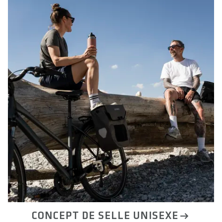
CONCEPT DE SELLE UNISEXE