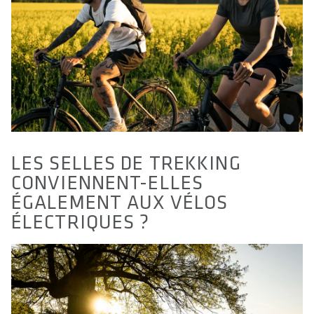
LES SELLES DE TREKKING
CONVIENNENT-ELLES
ÉGALEMENT AUX VÉLOS
ÉLECTRIQUES ?