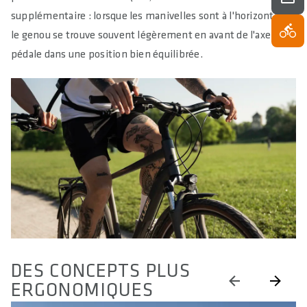
supplémentaire : lorsque les manivelles sont à l'horizontale,
le genou se trouve souvent légèrement en avant de l'axe de la
pédale dans une position bien équilibrée.
DES CONCEPTS PLUS
ERGONOMIQUES