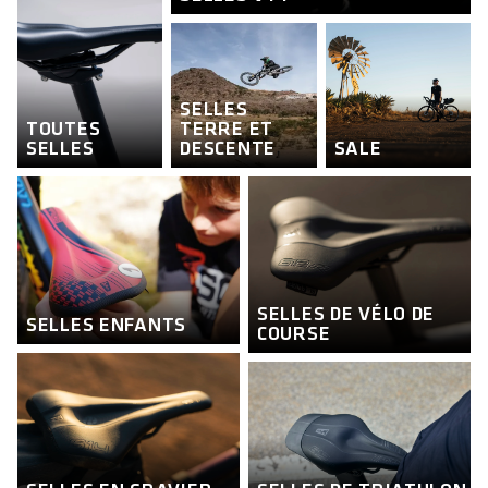
SELLES
TOUTES
TERRE ET
SELLES
DESCENTE
SALE
SELLES DE VÉLO DE
SELLES ENFANTS
COURSE