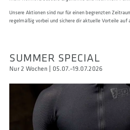
Unsere Aktionen sind nur für einen begrenzten Zeitrau
regelmäßig vorbei und sichere dir aktuelle Vorteile au
SUMMER SPECIAL
Nur 2 Wochen | 05.07.–19.07.2026