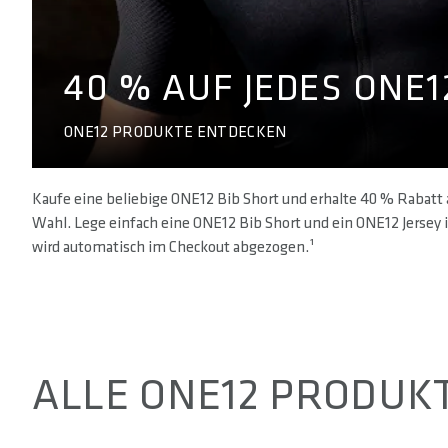
40 % AUF JEDES ONE1
ONE12 PRODUKTE ENTDECKEN
Kaufe eine beliebige ONE12 Bib Short und erhalte 40 % Rabatt 
Wahl. Lege einfach eine ONE12 Bib Short und ein ONE12 Jersey
wird automatisch im Checkout abgezogen.¹
ALLE ONE12 PRODUK