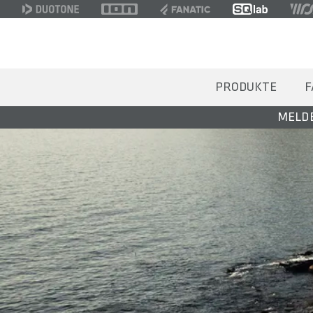
PRODUKTE
F
MELDE