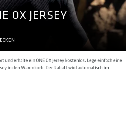
E OX JERSEY
DECKEN
rt und erhalte ein ONE OX Jersey kostenlos. Lege einfach eine
sey in den Warenkorb. Der Rabatt wird automatisch im