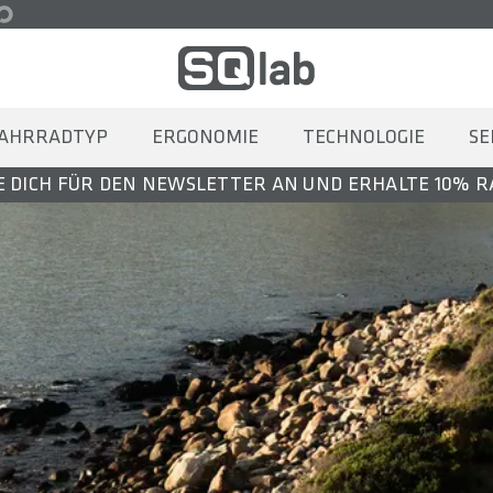
AHRRADTYP
ERGONOMIE
TECHNOLOGIE
SE
 DICH FÜR DEN NEWSLETTER AN UND ERHALTE 10% 