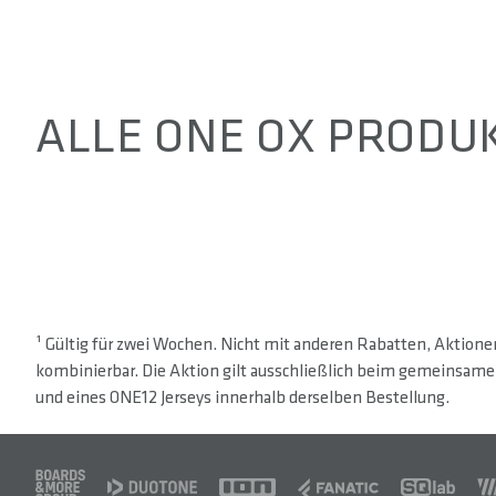
ALLE ONE OX PRODU
¹ Gültig für zwei Wochen. Nicht mit anderen Rabatten, Aktion
kombinierbar. Die Aktion gilt ausschließlich beim gemeinsame
und eines ONE12 Jerseys innerhalb derselben Bestellung.
FOOTER