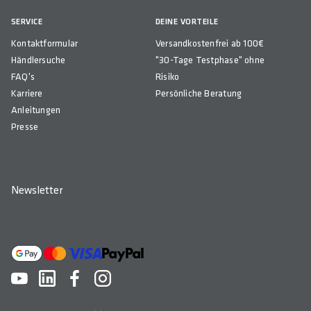
SERVICE
DEINE VORTEILE
Kontaktformular
Versandkostenfrei ab 100€
Händlersuche
"30-Tage Testphase" ohne
FAQ's
Risiko
Karriere
Persönliche Beratung
Anleitungen
Presse
Newsletter