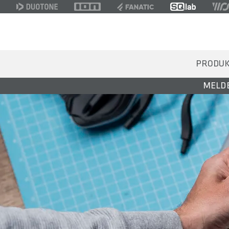
PRODU
MELDE