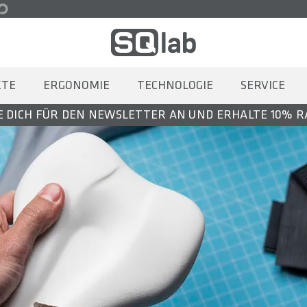
KTE
ERGONOMIE
TECHNOLOGIE
SERVICE
 DICH FÜR DEN NEWSLETTER AN UND ERHALTE 10% 