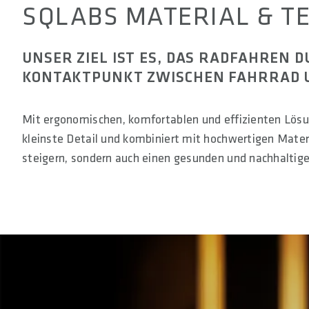
SQLABS MATERIAL & T
UNSER ZIEL IST ES, DAS RADFAHREN 
KONTAKTPUNKT ZWISCHEN FAHRRAD U
Mit ergonomischen, komfortablen und effizienten Lösu
kleinste Detail und kombiniert mit hochwertigen Materi
steigern, sondern auch einen gesunden und nachhaltige