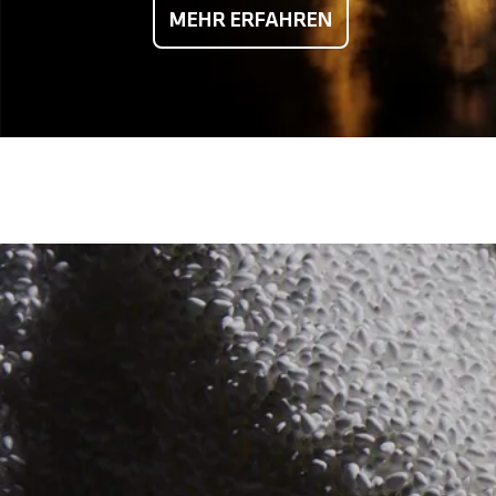
MEHR ERFAHREN