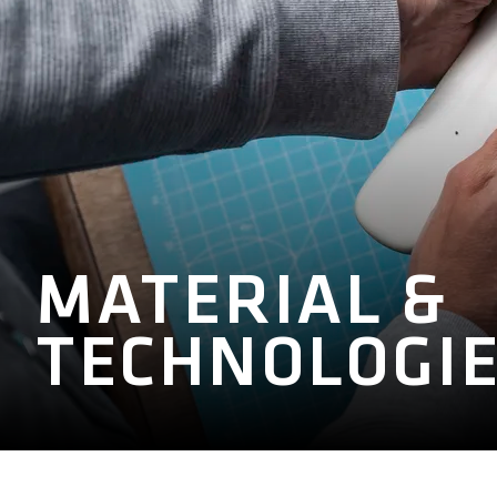
MATERIAL &
TECHNOLOGI