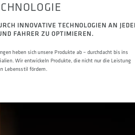
ECHNOLOGIE
DURCH INNOVATIVE TECHNOLOGIEN AN JED
ND FAHRER ZU OPTIMIEREN.
ngen heben sich unsere Produkte ab – durchdacht bis ins
alien. Wir entwickeln Produkte, die nicht nur die Leistung
n Lebensstil fördern.