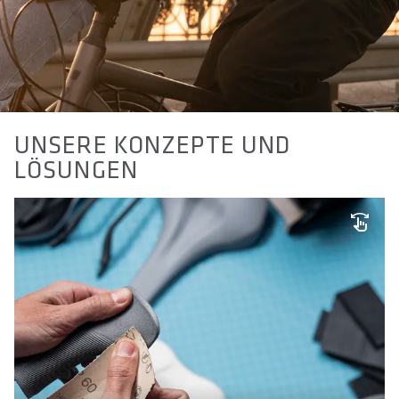
UNSERE KONZEPTE UND
LÖSUNGEN