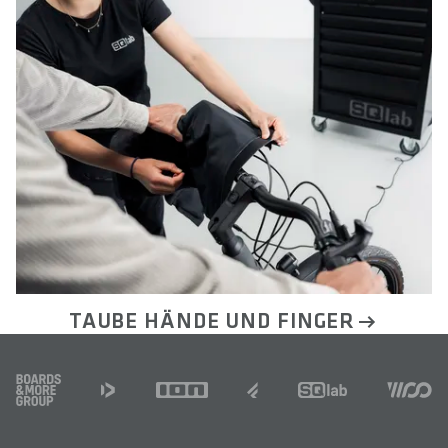
TAUBE HÄNDE UND FINGER
FOOTER