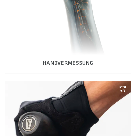
HANDVERMESSUNG