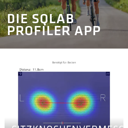
DIE SQLAB
PROFILER APP