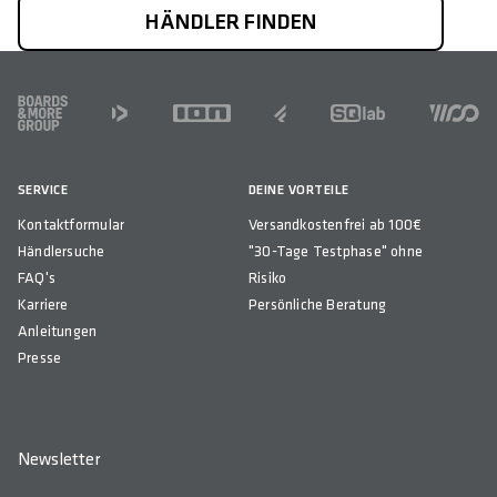
HÄNDLER FINDEN
FOOTER
SERVICE
DEINE VORTEILE
Kontaktformular
Versandkostenfrei ab 100€
Händlersuche
"30-Tage Testphase" ohne
FAQ's
Risiko
Karriere
Persönliche Beratung
Anleitungen
Presse
Newsletter