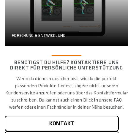
FORSCHUNG & ENTWICKLUNG
BENÖTIGST DU HILFE? KONTAKTIERE UNS
DIREKT FÜR PERSÖNLICHE UNTERSTÜTZUNG
Wenn du dir noch unsicher bist, wie du die perfekt
passenden Produkte findest, zögere nicht, unseren
Kundenservice anzurufen oder uns über das Kontaktformular
zu schreiben. Du kannst auch einen Blick in unsere FAQ
werfen oder einen Fachhändler in deiner Nähe besuchen.
KONTAKT