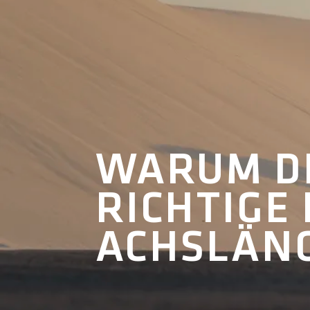
WARUM D
RICHTIGE 
ACHSLÄNG