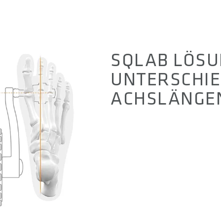
SQLAB LÖSU
UNTERSCHIE
ACHSLÄNGE