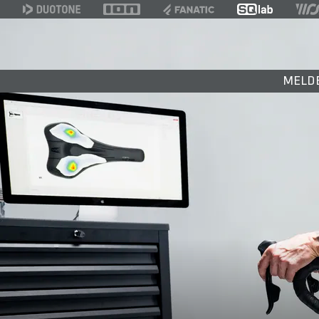
MELDE