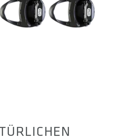
TÜRLICHEN