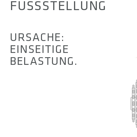
FUSSSTELLUNG
URSACHE:
EINSEITIGE
BELASTUNG.