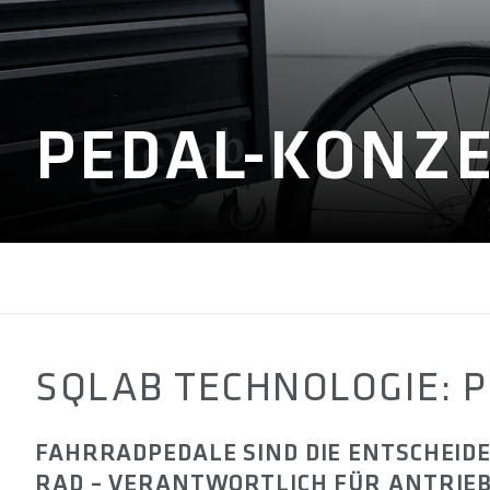
PEDAL-KONZ
SQLAB TECHNOLOGIE: 
FAHRRADPEDALE SIND DIE ENTSCHEID
RAD – VERANTWORTLICH FÜR ANTRIEB