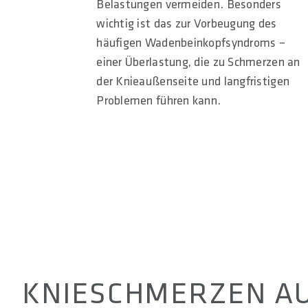
Belastungen vermeiden. Besonders
wichtig ist das zur Vorbeugung des
häufigen Wadenbeinkopfsyndroms –
einer Überlastung, die zu Schmerzen an
der Knieaußenseite und langfristigen
Problemen führen kann.
KNIESCHMERZEN A