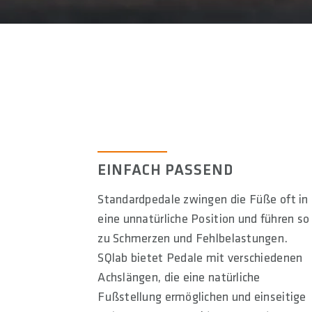
EINFACH PASSEND
Standardpedale zwingen die Füße oft in
eine unnatürliche Position und führen so
zu Schmerzen und Fehlbelastungen.
SQlab bietet Pedale mit verschiedenen
Achslängen, die eine natürliche
Fußstellung ermöglichen und einseitige