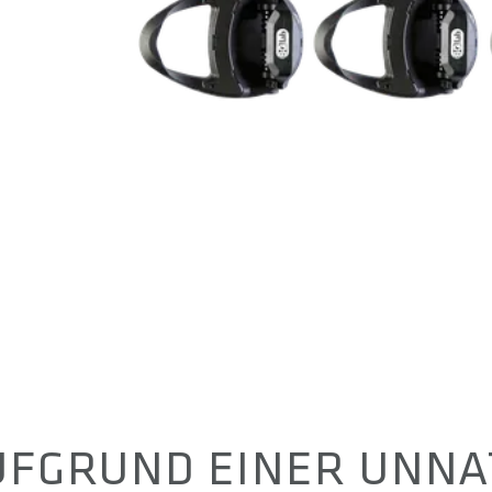
UFGRUND EINER UNNA