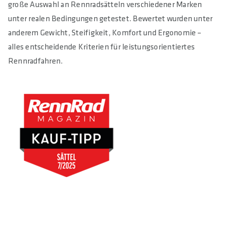
große Auswahl an Rennradsätteln verschiedener Marken
unter realen Bedingungen getestet. Bewertet wurden unter
anderem Gewicht, Steifigkeit, Komfort und Ergonomie –
alles entscheidende Kriterien für leistungsorientiertes
Rennradfahren.