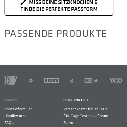
MISS DEINE SITZKNOCHEN &
FINDE DIE PERFEKTE PASSFORM
PASSENDE PRODUKTE
FOOTER
SERVICE
DEINE VORTEILE
Kontaktformular
Versandkostenfrei ab 100€
Händlersuche
"30-Tage Testphase" ohne
FAQ's
Risiko