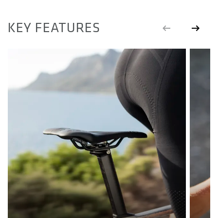
KEY FEATURES