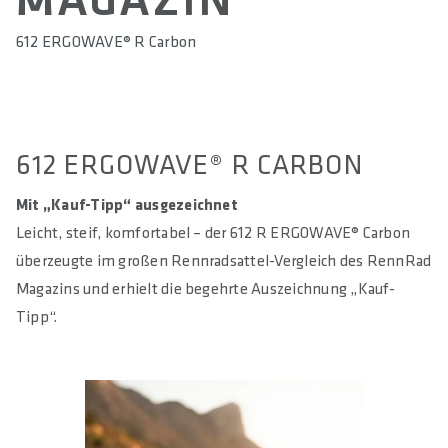
MAGAZIN
612 ERGOWAVE® R Carbon
612 ERGOWAVE® R CARBON
Mit „Kauf-Tipp“ ausgezeichnet
Leicht, steif, komfortabel – der 612 R ERGOWAVE® Carbon
überzeugte im großen Rennradsattel-Vergleich des RennRad
Magazins und erhielt die begehrte Auszeichnung „Kauf-
Tipp“.