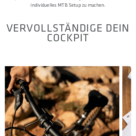
individuelles MTB Setup zu machen.
VERVOLLSTÄNDIGE DEIN
COCKPIT