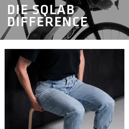
DIE SQLAB
DIFFERENCE