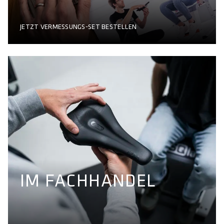
JETZT VERMESSUNGS-SET BESTELLEN
IM FACHHANDEL