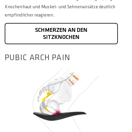
Knochenhaut und Muskel- und Sehnenansätze deutlich
empfindlicher reagieren.
SCHMERZEN AN DEN
SITZKNOCHEN
PUBIC ARCH PAIN