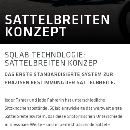
SATTELBREITEN
KONZEPT
SQLAB TECHNOLOGIE:
SATTELBREITEN KONZEP
DAS ERSTE STANDARDISIERTE SYSTEM ZUR
PRÄZISEN BESTIMMUNG DER SATTELBREITE.
Jeder Fahrer und jede Fahrerin hat unterschiedliche
Sitzknochenabstände. SQlab entwickelte das weltweit erste
Sattelbreitensystem, das diese anatomischen Unterschiede
in messbare Werte – und in perfekt passende Sättel –