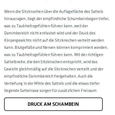
Wenn die Sitzknochen über die Auflagefläche des Sattels
hinausragen, liegt der empfindliche Schambeinbogen tiefer,
was zu Taubheitsgefühlen führen kann, weil der
Dammbereich nicht entlastet wird und der Druck des
Körpergewichts nicht auf die Sitzknochen verteilt werden
kann. Blutgefäße und Nerven können komprimiert werden,
was zu Taubheitsgefühlen führen kann. Mit der richtigen
Sattelbreite, die den Sitzknochen entspricht, wird das
Gewicht gleichmäßig auf die Sitzknochen verteilt und der
empfindliche Dammbereich freigehalten. Auch die
Vertiefung in der Mitte des Sattels und die etwas tiefer
liegende Sattelnase sorgen für zusätzlichen Freiraum
DRUCK AM SCHAMBEIN