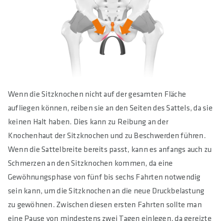
Wenn die Sitzknochen nicht auf der gesamten Fläche
aufliegen können, reiben sie an den Seiten des Sattels, da sie
keinen Halt haben. Dies kann zu Reibung an der
Knochenhaut der Sitzknochen und zu Beschwerden führen.
Wenn die Sattelbreite bereits passt, kann es anfangs auch zu
Schmerzen an den Sitzknochen kommen, da eine
Gewöhnungsphase von fünf bis sechs Fahrten notwendig
sein kann, um die Sitzknochen an die neue Druckbelastung
zu gewöhnen. Zwischen diesen ersten Fahrten sollte man
eine Pause von mindestens zwei Tagen einlegen, da gereizte