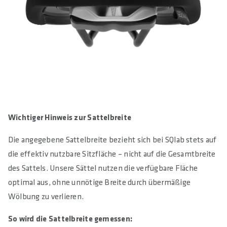
Wichtiger Hinweis zur Sattelbreite
Die angegebene Sattelbreite bezieht sich bei SQlab stets auf
die effektiv nutzbare Sitzfläche – nicht auf die Gesamtbreite
des Sattels. Unsere Sättel nutzen die verfügbare Fläche
optimal aus, ohne unnötige Breite durch übermäßige
Wölbung zu verlieren.
So wird die Sattelbreite gemessen: