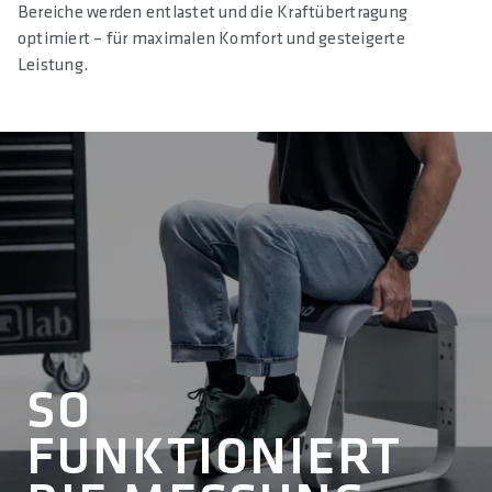
Bereiche werden entlastet und die Kraftübertragung
optimiert – für maximalen Komfort und gesteigerte
Leistung.
SO
FUNKTIONIERT