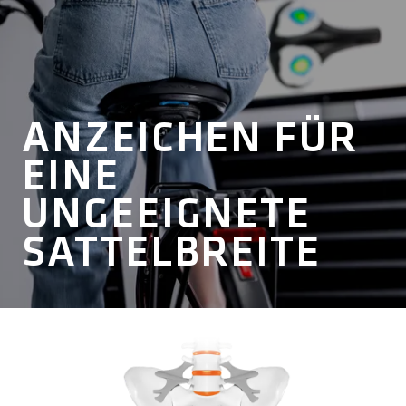
ANZEICHEN FÜR
EINE
UNGEEIGNETE
SATTELBREITE