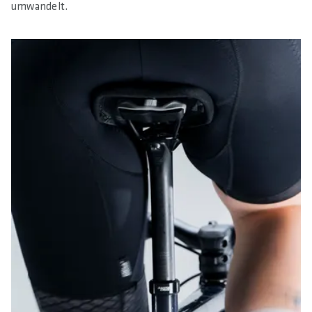
umwandelt.