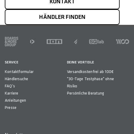
KONTAKT
HÄNDLER FINDEN
FOOTER
SERVICE
DEINE VORTEILE
Kontaktformular
Versandkostenfrei ab 100€
Händlersuche
"30-Tage Testphase" ohne
FAQ's
Risiko
Karriere
Persönliche Beratung
Anleitungen
Presse