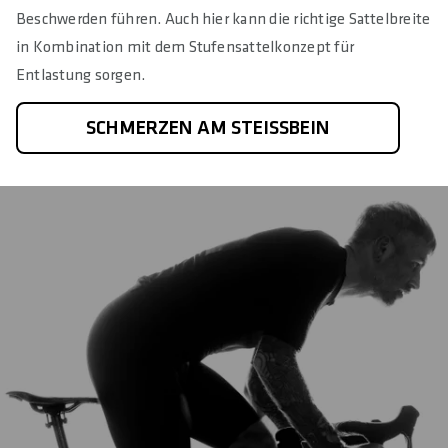
Beschwerden führen. Auch hier kann die richtige Sattelbreite
in Kombination mit dem Stufensattelkonzept für
Entlastung sorgen.
SCHMERZEN AM STEISSBEIN