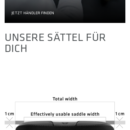
JETZT HÄNDLER FINDEN
UNSERE SÄTTEL FÜR
DICH