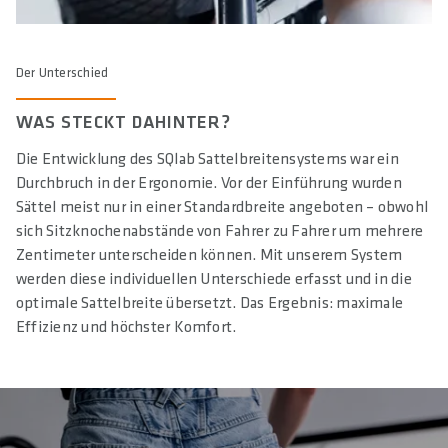
Der Unterschied
WAS STECKT DAHINTER?
Die Entwicklung des SQlab Sattelbreitensystems war ein
Durchbruch in der Ergonomie. Vor der Einführung wurden
Sättel meist nur in einer Standardbreite angeboten – obwohl
sich Sitzknochenabstände von Fahrer zu Fahrer um mehrere
Zentimeter unterscheiden können. Mit unserem System
werden diese individuellen Unterschiede erfasst und in die
optimale Sattelbreite übersetzt. Das Ergebnis: maximale
Effizienz und höchster Komfort.