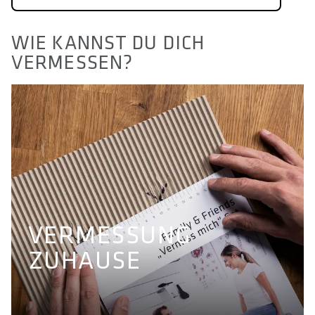
WIE KANNST DU DICH
VERMESSEN?
VERMESSUNG
ZUHAUSE