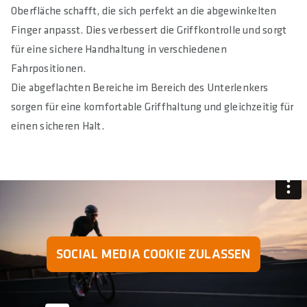
Oberfläche schafft, die sich perfekt an die abgewinkelten
Finger anpasst. Dies verbessert die Griffkontrolle und sorgt
für eine sichere Handhaltung in verschiedenen
Fahrpositionen.
Die abgeflachten Bereiche im Bereich des Unterlenkers
sorgen für eine komfortable Griffhaltung und gleichzeitig für
einen sicheren Halt.
SOCIAL MEDIA COOKIE ZULASSEN