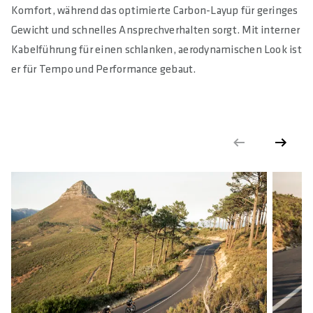
Komfort, während das optimierte Carbon-Layup für geringes
Gewicht und schnelles Ansprechverhalten sorgt. Mit interner
Kabelführung für einen schlanken, aerodynamischen Look ist
er für Tempo und Performance gebaut.