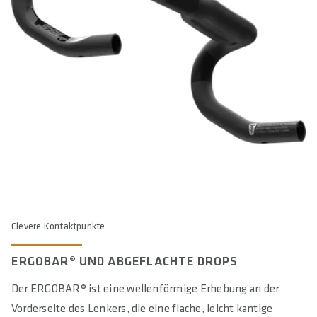
Clevere Kontaktpunkte
ERGOBAR® UND ABGEFLACHTE DROPS
Der ERGOBAR® ist eine wellenförmige Erhebung an der
Vorderseite des Lenkers, die eine flache, leicht kantige