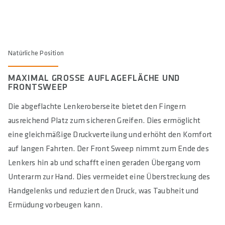
Natürliche Position
MAXIMAL GROSSE AUFLAGEFLÄCHE UND F
RONTSWEEP
Die abgeflachte Lenkeroberseite bietet den Fingern
ausreichend Platz zum sicheren Greifen. Dies ermöglicht
eine gleichmäßige Druckverteilung und erhöht den Komfort
auf langen Fahrten. Der Front Sweep nimmt zum Ende des
Lenkers hin ab und schafft einen geraden Übergang vom
Unterarm zur Hand. Dies vermeidet eine Überstreckung des
Handgelenks und reduziert den Druck, was Taubheit und
Ermüdung vorbeugen kann.