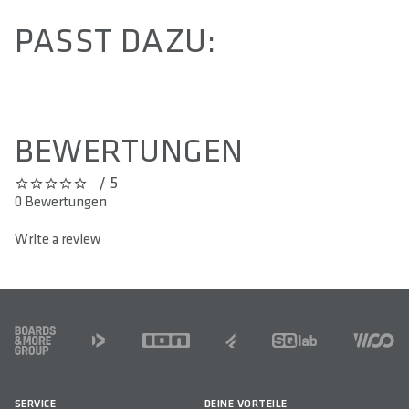
PASST DAZU:
BEWERTUNGEN
/ 5
0 out of 5 stars
0 Bewertungen
Write a review
FOOTER
SERVICE
DEINE VORTEILE