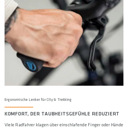
Ergonomische Lenker für City & Trekking
KOMFORT, DER TAUBHEITSGEFÜHLE REDUZIERT
Viele Radfahrer klagen über einschlafende Finger oder Hände