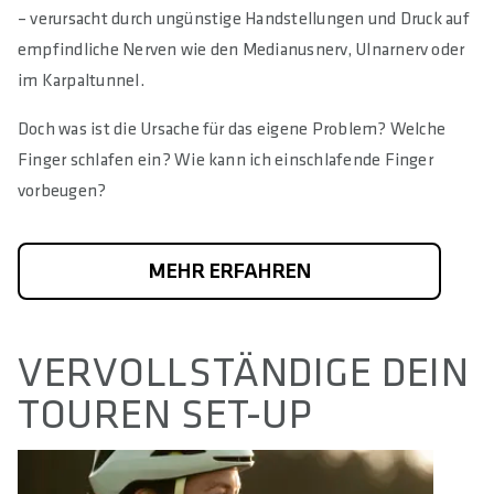
– verursacht durch ungünstige Handstellungen und Druck auf
empfindliche Nerven wie den Medianusnerv, Ulnarnerv oder
im Karpaltunnel.
Doch was ist die Ursache für das eigene Problem? Welche
Finger schlafen ein? Wie kann ich einschlafende Finger
vorbeugen?
MEHR ERFAHREN
VERVOLLSTÄNDIGE DEIN
TOUREN SET-UP