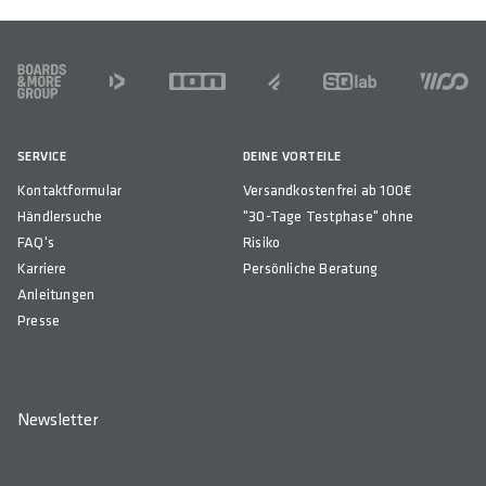
FOOTER
SERVICE
DEINE VORTEILE
Kontaktformular
Versandkostenfrei ab 100€
Händlersuche
"30-Tage Testphase" ohne
FAQ's
Risiko
Karriere
Persönliche Beratung
Anleitungen
Presse
Newsletter