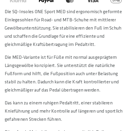
Die SQ-Insoles ONE Sport MED sind ergonomisch geformte
Einlegesohlen für Road- und MTB-Schuhe mit mittlerer
Gewölbeunterstützung. Sie stabilisieren den Fuß im Schuh
und schaffen die Grundlage für eine effiziente und
gleichmäßige Kraftübertragung im Pedaltritt.
Die MED-Variante ist für Füße mit normal ausgeprägtem
Längsgewölbe konzipiert. Sie unterstützt die natürliche
Fußform und hilft, die Fußposition auch unter Belastung
stabil zu halten. Dadurch kann die Kraft kontrollierter und
gleichmäßiger auf das Pedal übertragen werden.
Das kann zu einem ruhigen Pedaltritt, einer stabileren
Knieführung und mehr Kontrolle auf längeren und sportlich
gefahrenen Strecken führen.