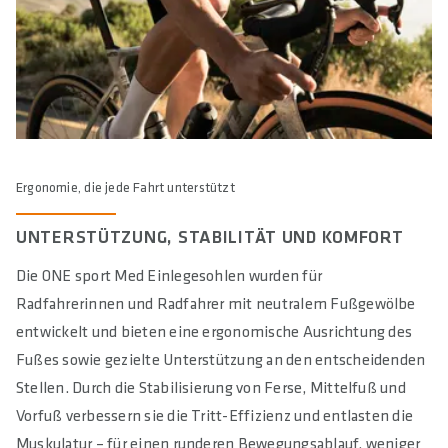
Ergonomie, die jede Fahrt unterstützt
UNTERSTÜTZUNG, STABILITÄT UND KOMFORT
Die ONE sport Med Einlegesohlen wurden für
Radfahrerinnen und Radfahrer mit neutralem Fußgewölbe
entwickelt und bieten eine ergonomische Ausrichtung des
Fußes sowie gezielte Unterstützung an den entscheidenden
Stellen. Durch die Stabilisierung von Ferse, Mittelfuß und
Vorfuß verbessern sie die Tritt-Effizienz und entlasten die
Muskulatur – für einen runderen Bewegungsablauf, weniger