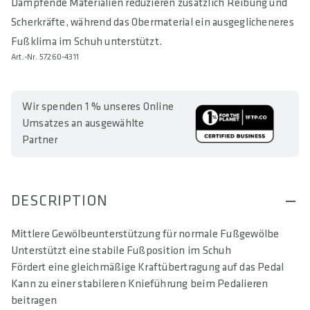
Dämpfende Materialien reduzieren zusätzlich Reibung und
Scherkräfte, während das Obermaterial ein ausgeglicheneres
Fußklima im Schuh unterstützt.
Art.-Nr. 57260-4311
Wir spenden 1 % unseres Online
Umsatzes an ausgewählte
Partner
DESCRIPTION
Mittlere Gewölbeunterstützung für normale Fußgewölbe
Unterstützt eine stabile Fußposition im Schuh
Fördert eine gleichmäßige Kraftübertragung auf das Pedal
Kann zu einer stabileren Knieführung beim Pedalieren
beitragen