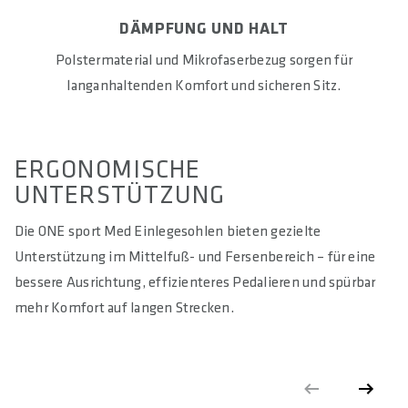
DÄMPFUNG UND HALT
Polstermaterial und Mikrofaserbezug sorgen für
langanhaltenden Komfort und sicheren Sitz.
ERGONOMISCHE
UNTERSTÜTZUNG
Die ONE sport Med Einlegesohlen bieten gezielte
Unterstützung im Mittelfuß- und Fersenbereich – für eine
bessere Ausrichtung, effizienteres Pedalieren und spürbar
mehr Komfort auf langen Strecken.