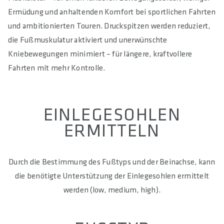
Ermüdung und anhaltenden Komfort bei sportlichen Fahrten
und ambitionierten Touren. Druckspitzen werden reduziert,
die Fußmuskulatur aktiviert und unerwünschte
Kniebewegungen minimiert – für längere, kraftvollere
Fahrten mit mehr Kontrolle.
EINLEGESOHLEN
ERMITTELN
Durch die Bestimmung des Fußtyps und der Beinachse, kann
die benötigte Unterstützung der Einlegesohlen ermittelt
werden (low, medium, high).