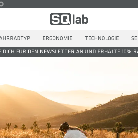
AHRRADTYP
ERGONOMIE
TECHNOLOGIE
SE
 DICH FÜR DEN NEWSLETTER AN UND ERHALTE 10% 