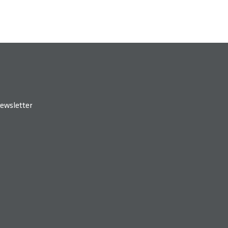
ewsletter