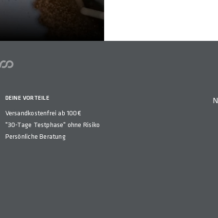
DEINE VORTEILE
N
Versandkostenfrei ab 100€
"30-Tage Testphase" ohne Risiko
Persönliche Beratung