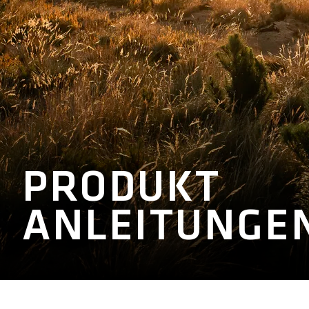
PRODUKT
ANLEITUNGE