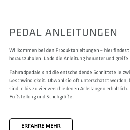
PEDAL ANLEITUNGEN
Willkommen bei den Produktanleitungen – hier findest
herauszuholen. Lade die Anleitung herunter und greife 
Fahrradpedale sind die entscheidende Schnittstelle zwi
Geschwindigkeit. Obwohl sie oft unterschätzt werden, 
sind in bis zu vier verschiedenen Achslängen erhältlich.
Fußstellung und Schuhgröße.
ERFAHRE MEHR