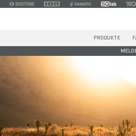
PRODUKTE
F
MELDE